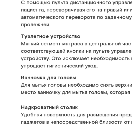
С помощью пульта дистанционного управл
пациента, переворачивая его на правый ил
автоматического переворота по заданном
пролежней.
Туалетное устройство
Мягкий сегмент матраса в центральной час
соответствующей кнопки на пульте управле
устройству. Это исключает необходимость 
упрощает гигиенический уход.
Ванночка для головы
Для мытья головы необходимо снять верхни
место ванночку для мытья головы, которая 
Надкроватный столик
Удобная поверхность для размещения пред
гаджетов в непосредственной близости от 