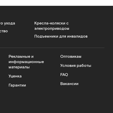
го ухода
Кресла-коляски с
электроприводом
ство
Подъемники для инвалидов
Рекламные и
Оптовикам
информационные
Условия работы
материалы
FAQ
Уценка
Вакансии
Гарантии