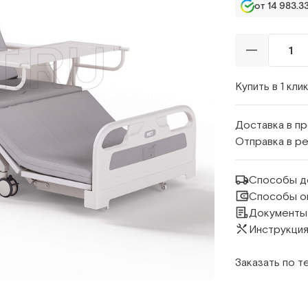
от 14 983.33
Купить в 1 кли
Доставка в п
Отправка в р
Способы д
Способы о
Документы
Инструкция
Заказать по 