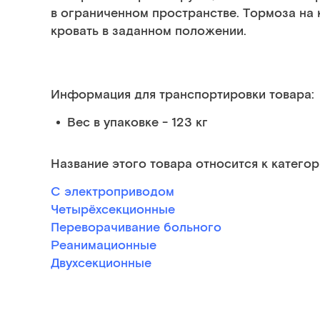
в ограниченном пространстве. Тормоза н
кровать в заданном положении.
Информация для транспортировки товара:
Вес в упаковке - 123 кг
Название этого товара относится к категор
С электроприводом
Четырёхсекционные
Переворачивание больного
Реанимационные
Двухсекционные