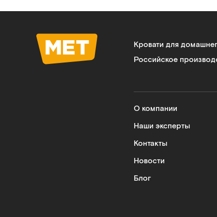
Кровати для домашне
Российское производ
О компании
Наши эксперты
Контакты
Новости
Блог