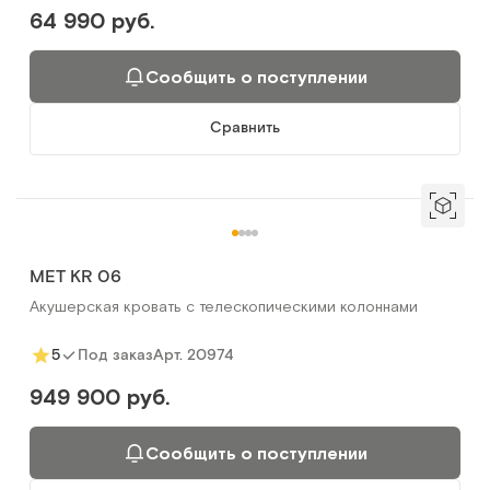
64 990 руб.
Сообщить о поступлении
Сравнить
MET KR 06
Акушерская кровать с телескопическими колоннами
Арт.
20974
5
Под заказ
949 900 руб.
Сообщить о поступлении