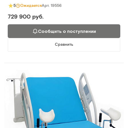
Арт.
19556
5
Ожидается
729 900 руб.
Сообщить о поступлении
Сравнить