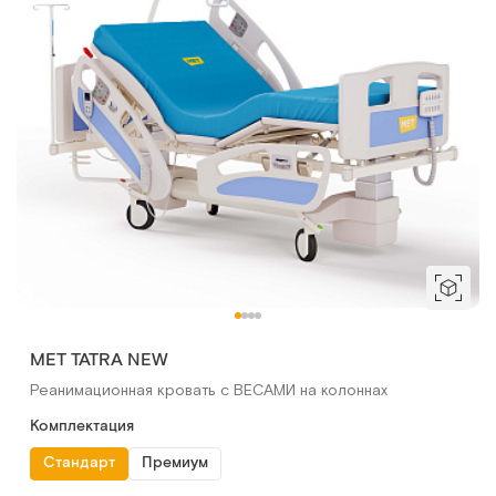
MET TATRA NEW
Реанимационная кровать с ВЕСАМИ на колоннах
Комплектация
Стандарт
Премиум