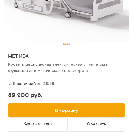
МЕТ ИВА
Кровать медицинская электрическая с туалетом и
функцией автоматического переворота
Арт.
24536
В наличии
89 900 руб.
В корзину
Купить в 1 клик
Сравнить