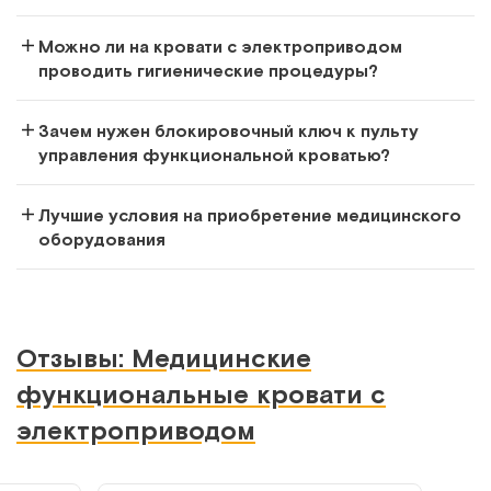
Можно ли на кровати с электроприводом
проводить гигиенические процедуры?
Зачем нужен блокировочный ключ к пульту
управления функциональной кроватью?
Лучшие условия на приобретение медицинского
оборудования
Отзывы: Медицинские
функциональные кровати с
электроприводом