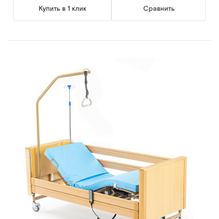
Купить в 1 клик
Сравнить