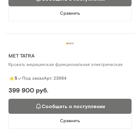
Сравнить
MET TATRA
Кровать медицинская функциональная электрическая
Арт.
23984
5
Под заказ
399 900 руб.
Сообщить о поступлении
Сравнить