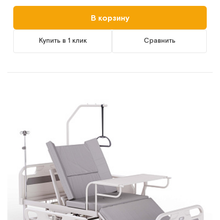
В корзину
Купить в 1 клик
Сравнить