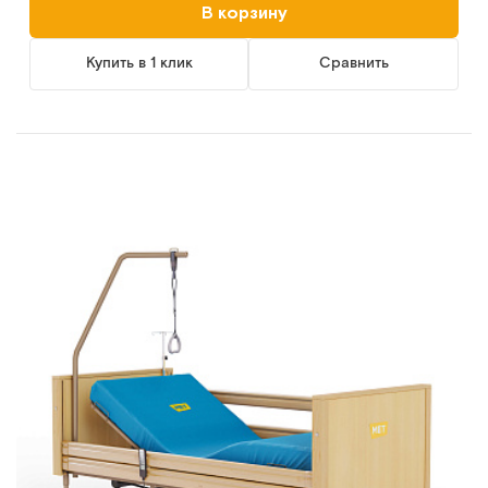
В корзину
Купить в 1 клик
Сравнить