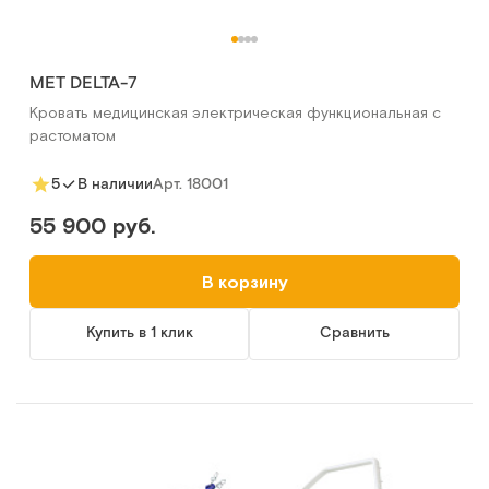
MET DELTA-7
Кровать медицинская электрическая функциональная с
растоматом
Арт.
18001
5
В наличии
55 900 руб.
В корзину
Купить в 1 клик
Сравнить