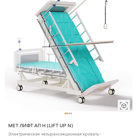
МЕТ ЛИФТ АП Н (LIFT UP N)
Электрическая четырёхсекционная кровать-