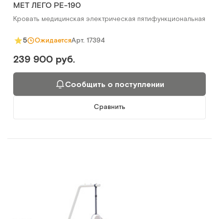
MET ЛЕГО РЕ-190
Кровать медицинская электрическая пятифункциональная
Арт.
17394
5
Ожидается
239 900 руб.
Сообщить о поступлении
Сравнить