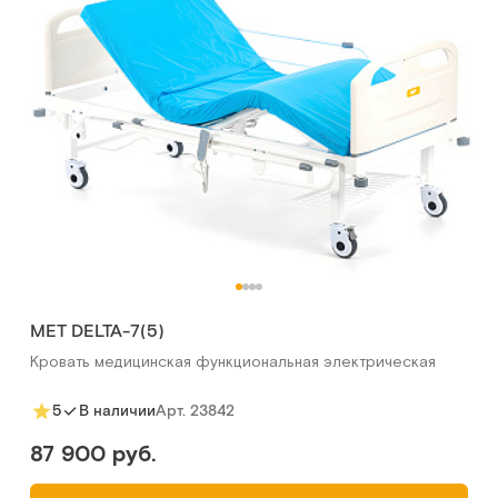
МЕТ DELTA-7(5)
Кровать медицинская функциональная электрическая
Арт.
23842
5
В наличии
87 900 руб.