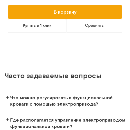
В корзину
Купить в 1 клик
Сравнить
Часто задаваемые вопросы
Что можно регулировать в функциональной
кровати с помощью электропривода?
Где располагается управление электроприводом
функциональной кровати?