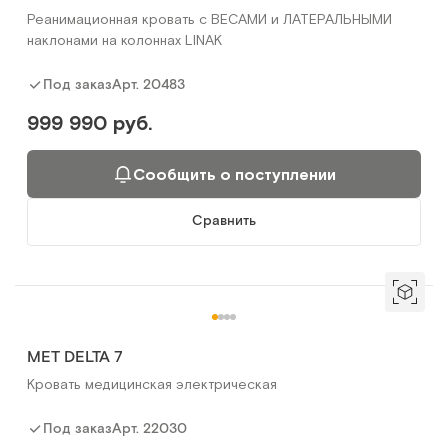
Реанимационная кровать с ВЕСАМИ и ЛАТЕРАЛЬНЫМИ
наклонами на колоннах LINAK
Арт.
20483
Под заказ
999 990 руб.
Сообщить о поступлении
Сравнить
MET DELTA 7
Кровать медицинская электрическая
Арт.
22030
Под заказ