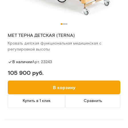
MET ТЕРНА ДЕТСКАЯ (TERNA)
Кровать детская функциональная медицинская с
регулировкой высоты
Арт.
23243
В наличии
105 900 руб.
В корзину
Купить в 1 клик
Сравнить