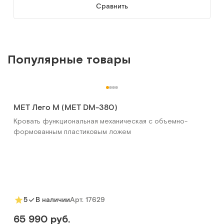
Сравнить
Популярные товары
MET Лего М (MET DM-380)
Кровать функциональная механическая с объемно-
формованным пластиковым ложем
Арт.
17629
5
В наличии
65 990 руб.