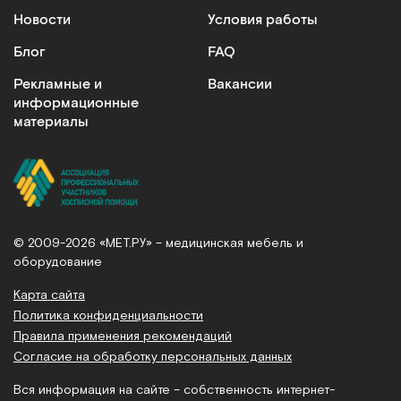
Новости
Условия работы
Блог
FAQ
Рекламные и
Вакансии
информационные
материалы
© 2009-2026 «МЕТ.РУ» – медицинская мебель и
оборудование
Карта сайта
Политика конфиденциальности
Правила применения рекомендаций
Согласие на обработку персональных данных
Вся информация на сайте – собственность интернет-