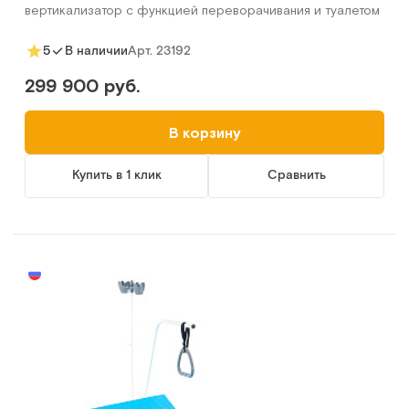
вертикализатор с функцией переворачивания и туалетом
Арт.
23192
5
В наличии
299 900 руб.
В корзину
Купить в 1 клик
Сравнить