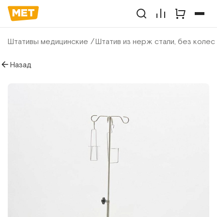
Штативы медицинские
Штатив из нерж стали, без колес
Назад