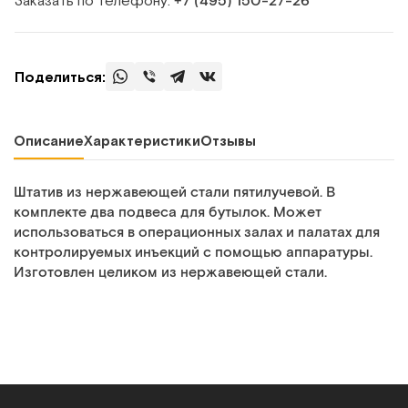
+7 (495) 150‑27‑26
Поделиться:
Описание
Характеристики
Отзывы
Штатив из нержавеющей стали пятилучевой. В
комплекте два подвеса для бутылок. Может
использоваться в операционных залах и палатах для
контролируемых инъекций с помощью аппаратуры.
Изготовлен целиком из нержавеющей стали.