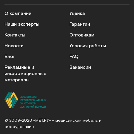
О компании
Уценка
Наши эксперты
Гарантии
Контакты
Оптовикам
Новости
Условия работы
Блог
FAQ
Рекламные и
Вакансии
информационные
материалы
© 2009-2026 «МЕТ.РУ» – медицинская мебель и
оборудование