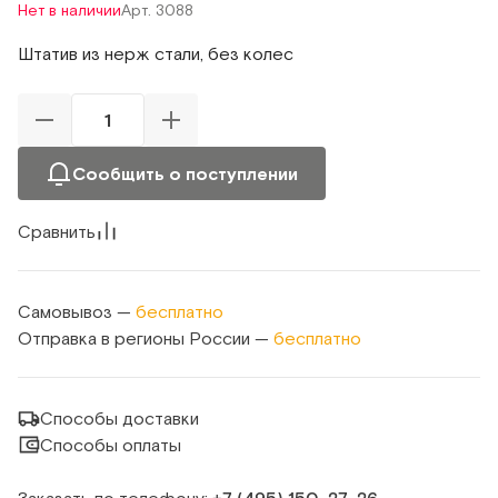
Нет в наличии
Арт. 3088
Штатив из нерж стали, без колес
Сообщить о поступлении
Сравнить
Самовывоз —
бесплатно
Отправка в регионы России —
бесплатно
Способы доставки
Способы оплаты
Заказать по телефону: