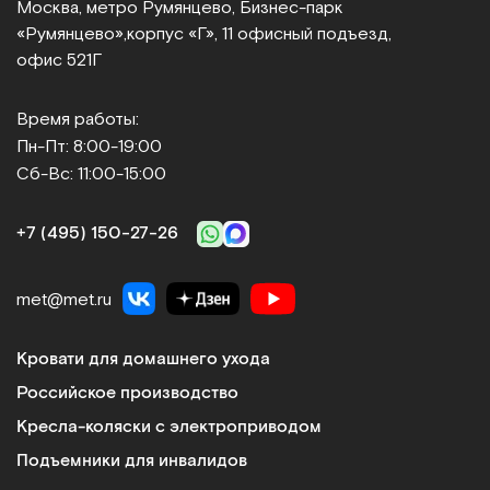
Москва, метро Румянцево, Бизнес‑парк
«Румянцево»,
корпус «Г», 11 офисный подъезд,
офис 521Г
Время работы:
Пн-Пт: 8:00-19:00
Сб-Вс: 11:00-15:00
+7 (495) 150‑27‑26
met@met.ru
Кровати для домашнего ухода
Российское производство
Кресла-коляски с электроприводом
Подъемники для инвалидов