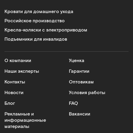
Кровати для домашнего ухода
Российское производство
Кресла-коляски с электроприводом
Подъемники для инвалидов
О компании
Уценка
Наши эксперты
Гарантии
Контакты
Оптовикам
Новости
Условия работы
Блог
FAQ
Рекламные и
Вакансии
информационные
материалы