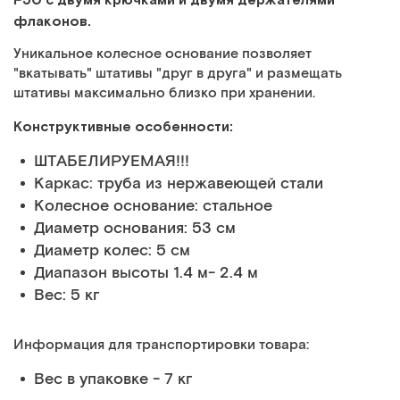
флаконов.
Уникальное колесное основание позволяет
"вкатывать" штативы "друг в друга" и размещать
штативы максимально близко при хранении.
Конструктивные особенности:
ШТАБЕЛИРУЕМАЯ!!!
Каркас: труба из нержавеющей стали
Колесное основание: стальное
Диаметр основания: 53 см
Диаметр колес: 5 см
Диапазон высоты 1.4 м- 2.4 м
Вес: 5 кг
Информация для транспортировки товара:
Вес в упаковке - 7 кг