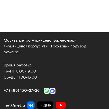
Москва, метро Румянцево, Бизнес‑парк
«Румянцево»,
корпус «Г», 11 офисный подъезд,
офис 521Г
Время работы:
Пн-Пт: 8:00-19:00
Сб-Вс: 11:00-15:00
+7 (495) 150‑27‑26
met@met.ru