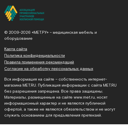
© 2009-2026 «МЕТ.РУ» – медицинская мебель и
оборудование
Карта сайта
Политика конфиденциальности
Правила применения рекомендаций
Согласие на обработку персональных данных
Вся информация на сайте – собственность интернет-
магазина MET.RU. Публикация информации с сайта MET.RU
без разрешения запрещена. Все права защищены.
Материалы, размещенные на сайте
www.met.ru
, носят
информационный характер и не являются публичной
офертой, а также не являются обязательством и не могут
служить основанием для предъявления претензий.