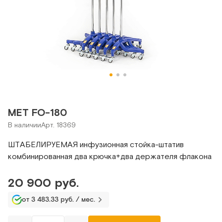
МЕТ FO-180
В наличии
Арт. 18369
ШТАБЕЛИРУЕМАЯ инфузионная стойка-штатив
комбинированная два крючка+два держателя флакона
20 900 руб.
от 3 483.33 руб. / мес.