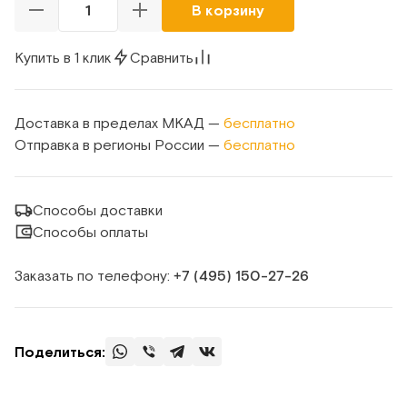
В корзину
Купить в 1 клик
Сравнить
Доставка в пределах МКАД —
бесплатно
Отправка в регионы России —
бесплатно
Способы доставки
Способы оплаты
Заказать по телефону:
+7 (495) 150‑27‑26
Поделиться: