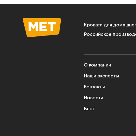
Кровати для домашне
Российское производ
О компании
Наши эксперты
Контакты
Новости
Блог