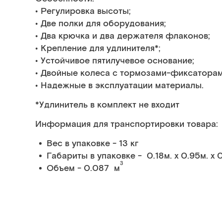
• Регулировка высоты;
• Две полки для оборудования;
• Два крючка и два держателя флаконов;
• Крепление для удлинителя*;
• Устойчивое пятилучевое основание;
• Двойные колеса с тормозами-фиксаторам
• Надежные в эксплуатации материалы.
*Удлинитель в комплект не входит
Информация для транспортировки товара:
Вес в упаковке - 13 кг
Габариты в упаковке - 0.18м. x 0.95м. x 0
3
Объем - 0.087 м