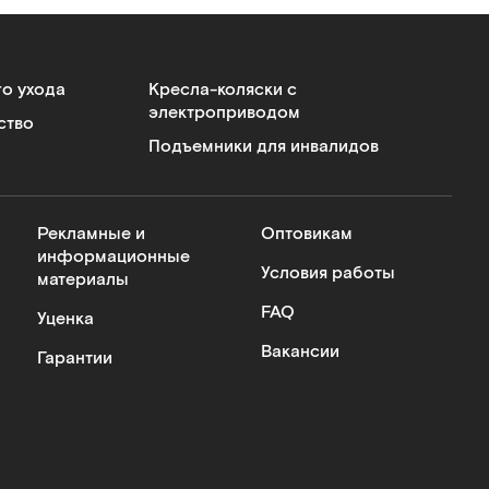
го ухода
Кресла-коляски с
электроприводом
ство
Подъемники для инвалидов
Рекламные и
Оптовикам
информационные
Условия работы
материалы
FAQ
Уценка
Вакансии
Гарантии