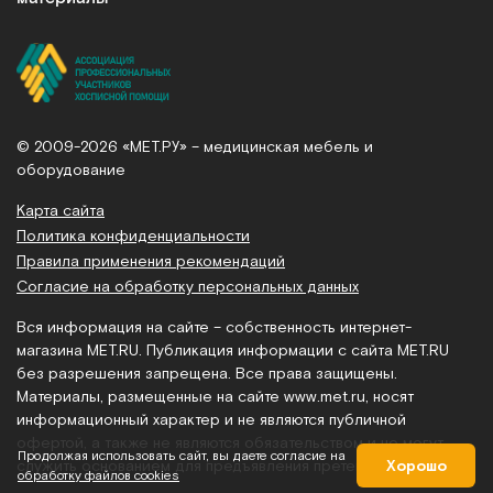
© 2009-2026 «МЕТ.РУ» – медицинская мебель и
оборудование
Карта сайта
Политика конфиденциальности
Правила применения рекомендаций
Согласие на обработку персональных данных
Вся информация на сайте – собственность интернет-
магазина MET.RU. Публикация информации с сайта MET.RU
без разрешения запрещена. Все права защищены.
Материалы, размещенные на сайте
www.met.ru
, носят
информационный характер и не являются публичной
офертой, а также не являются обязательством и не могут
Продолжая использовать сайт, вы даете согласие на
служить основанием для предъявления претензий.
Хорошо
обработку файлов cookies