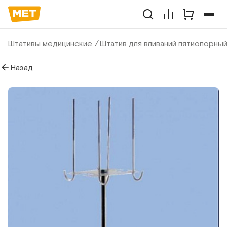
Штативы медицинские
Штатив для вливаний пятиопорны
Назад