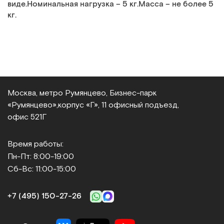
виде.Номинальная нагрузка – 5 кг.Масса – не более 5
кг.
Москва, метро Румянцево, Бизнес‑парк
«Румянцево»,
корпус «Г», 11 офисный подъезд,
офис 521Г
Время работы:
Пн-Пт: 8:00-19:00
Сб-Вс: 11:00-15:00
+7 (495) 150‑27‑26