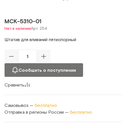
МСК-5310-01
Нет в наличии
Арт. 254
Штатив для вливаний пятиопорный
Сообщить о поступлении
Сравнить
Самовывоз —
бесплатно
Отправка в регионы России —
бесплатно