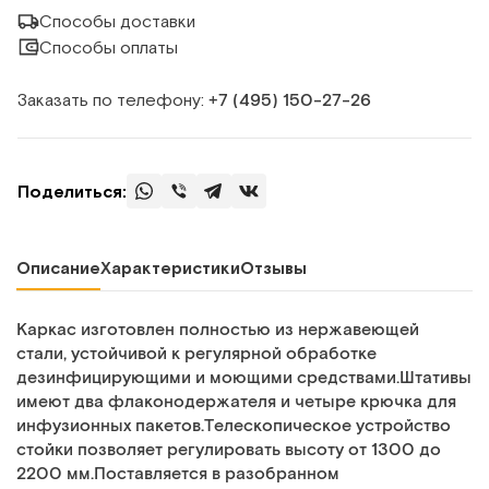
Способы доставки
Способы оплаты
Заказать по телефону:
+7 (495) 150‑27‑26
Поделиться:
Описание
Характеристики
Отзывы
Каркас изготовлен полностью из нержавеющей
стали, устойчивой к регулярной обработке
дезинфицирующими и моющими средствами.Штативы
имеют два флаконодержателя и четыре крючка для
инфузионных пакетов.Телескопическое устройство
стойки позволяет регулировать высоту от 1300 до
2200 мм.Поставляется в разобранном