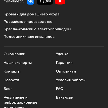
met@met.ru
Кровати для домашнего ухода
Российское производство
Кресла-коляски с электроприводом
Подъемники для инвалидов
О компании
Уценка
Наши эксперты
Гарантии
Контакты
Оптовикам
Новости
Условия работы
Блог
FAQ
Рекламные и
Вакансии
информационные
материалы