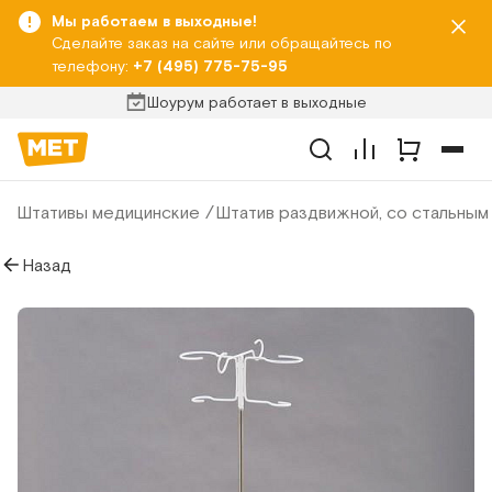
Мы работаем в выходные!
Сделайте заказ на сайте или обращайтесь по
телефону:
+7 (495) 775-75-95
Шоурум работает в выходные
Штативы медицинские
Штатив раздвижной, со стальным 
Назад