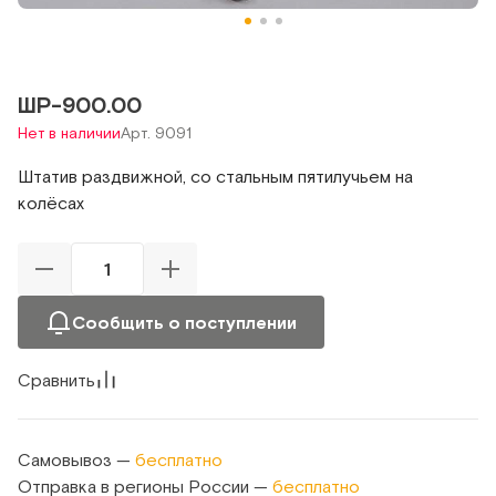
ШР-900.00
Нет в наличии
Арт. 9091
Штатив раздвижной, со стальным пятилучьем на
колёсах
Сообщить о поступлении
Сравнить
Самовывоз —
бесплатно
Отправка в регионы России —
бесплатно