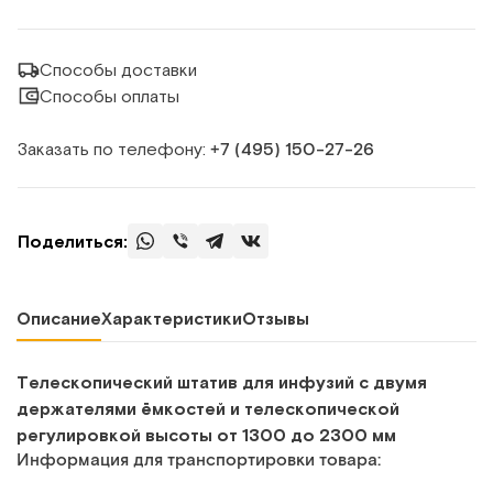
Способы доставки
Способы оплаты
Заказать по телефону:
+7 (495) 150‑27‑26
Поделиться:
Описание
Характеристики
Отзывы
Телескопический штатив для инфузий с двумя
держателями ёмкостей и телескопической
регулировкой высоты от 1300 до 2300 мм
Информация для транспортировки товара: