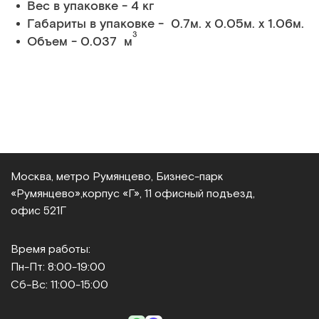
Вес в упаковке - 4 кг
Габариты в упаковке - 0.7м. x 0.05м. x 1.06м.
3
Объем - 0.037 м
Москва, метро Румянцево, Бизнес‑парк
«Румянцево»,
корпус «Г», 11 офисный подъезд,
офис 521Г
Время работы:
Пн-Пт: 8:00-19:00
Сб-Вс: 11:00-15:00