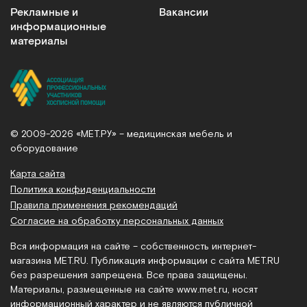
Рекламные и
Вакансии
информационные
материалы
© 2009-2026 «МЕТ.РУ» – медицинская мебель и
оборудование
Карта сайта
Политика конфиденциальности
Правила применения рекомендаций
Согласие на обработку персональных данных
Вся информация на сайте – собственность интернет-
магазина MET.RU. Публикация информации с сайта MET.RU
без разрешения запрещена. Все права защищены.
Материалы, размещенные на сайте
www.met.ru
, носят
информационный характер и не являются публичной