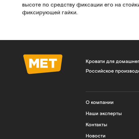
высоте по средству фиксации его на стойк
фиксирующей гайки.
Кровати для домашне
Российское производ
О компании
Наши эксперты
Контакты
Новости