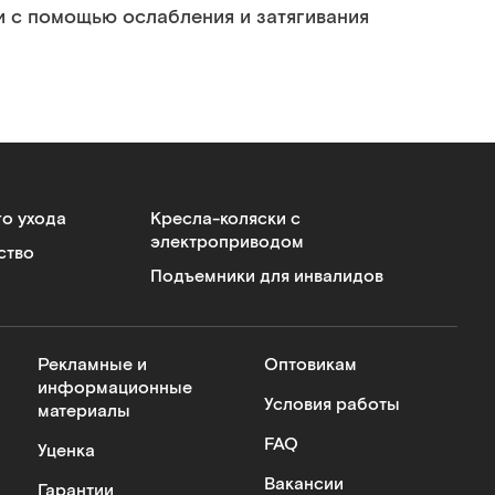
и с помощью ослабления и затягивания
го ухода
Кресла-коляски с
электроприводом
ство
Подъемники для инвалидов
Рекламные и
Оптовикам
информационные
Условия работы
материалы
FAQ
Уценка
Вакансии
Гарантии