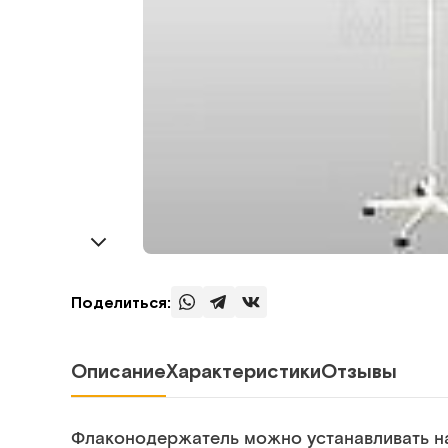
Поделиться:
Описание
Характеристики
Отзывы
Флаконодержатель можно устанавливать н