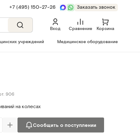
+7 (495) 150‑27‑26
Заказать звонок
Вход
Сравнение
Корзина
ицинских учреждений
Медицинское оборудование
рт. 906
иваний на колесах
Сообщить о поступлении