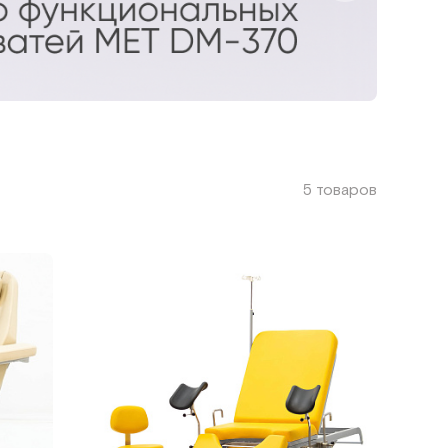
5 товаров