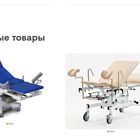
ые товары