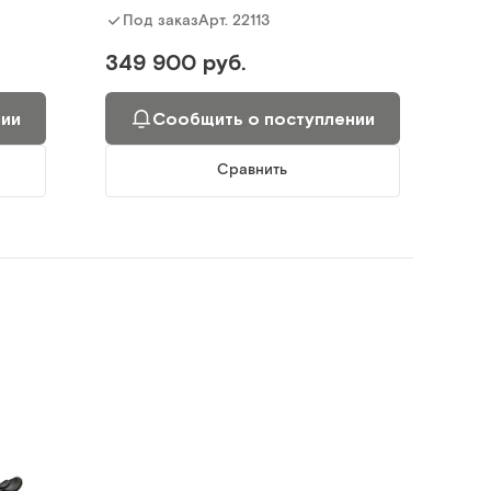
Арт.
22113
Под заказ
349 900 руб.
нии
Сообщить о поступлении
Сравнить