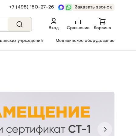
+7 (495) 150‑27‑26
Заказать звонок
Вход
Сравнение
Корзина
ицинских учреждений
Медицинское оборудование