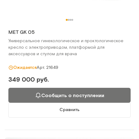
МЕТ GK 05
Универсальное гинекологическое и проктологическое
кресло с электроприводом, платформой для
аксессуаров и стулом для врача
Арт.
21649
Ожидается
349 000 руб.
Сообщить о поступлении
Сравнить