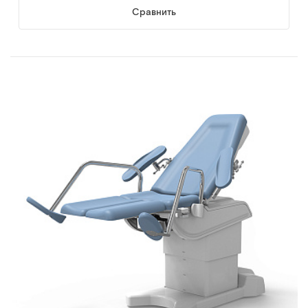
Сравнить