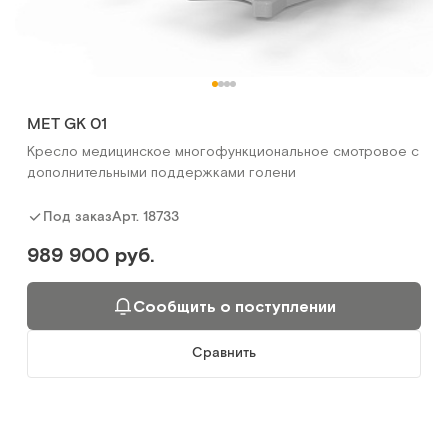
MET GK 01
Кресло медицинское многофункциональное смотровое с
дополнительными поддержками голени
Арт.
18733
Под заказ
989 900 руб.
Сообщить о поступлении
Сравнить