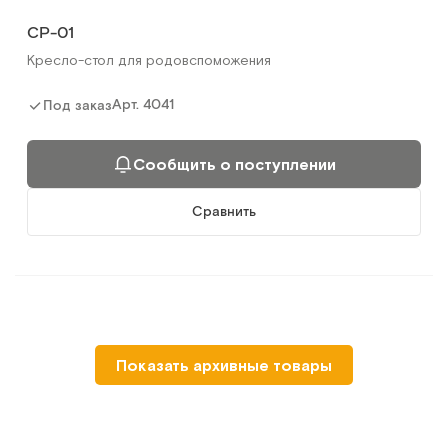
СР-01
Кресло-стол для родовспоможения
Арт.
4041
Под заказ
Сообщить о поступлении
Сравнить
Показать архивные товары