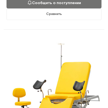
Сообщить о поступлении
Сравнить