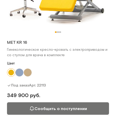
МЕТ KR 16
Гинекологическое кресло-кровать с электроприводом и
со стулом для врача в комплекте
Цвет
Арт.
22113
Под заказ
349 900 руб.
Сообщить о поступлении