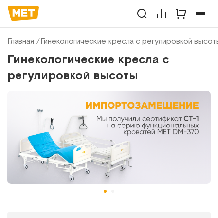
Главная
Гинекологические кресла с регулировкой высот
Гинекологические кресла с
регулировкой высоты