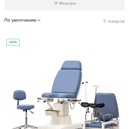
Фильтры
По умолчанию
5 товаров
NEW