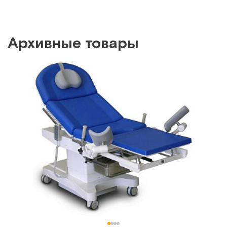
Архивные товары