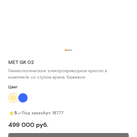
MET GK 02
Гинекологическое электроприводное кресло в
комплекте со стулом врача, бежевое
Цвет
Арт.
18777
5
Под заказ
499 000 руб.