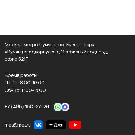
Москва, метро Румянцево, Бизнес‑парк
«Румянцево»,
корпус «Г», 11 офисный подъезд,
офис 521Г
Время работы:
Пн-Пт: 8:00-19:00
Сб-Вс: 11:00-15:00
+7 (495) 150‑27‑26
met@met.ru