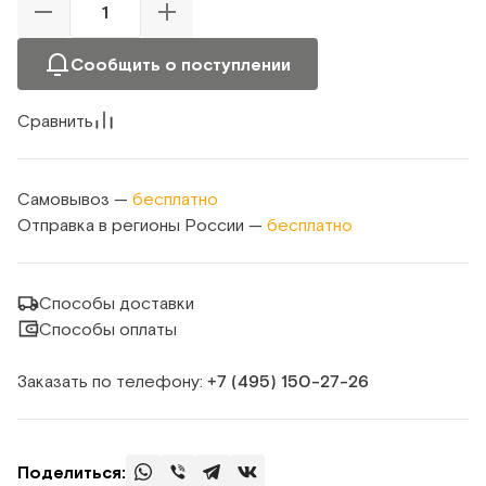
Сообщить о поступлении
Сравнить
Самовывоз —
бесплатно
Отправка в регионы России —
бесплатно
Способы доставки
Способы оплаты
Заказать по телефону:
+7 (495) 150‑27‑26
Поделиться: