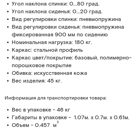
Угол наклона спинки: 0...80 град.
Угол наклона сиденья: 0...20 град.
Вид регулировки спинки: пневмопружина
Вид регулировки сиденья: пневмопружина
фиксированная 900 мм по сидению
Номинальная нагрузка: 180 кг.
Каркас: стальной профиль
Каркас цвет/покрытие: базовый, полимерно-
порошковое покрытие
Обивка: искусственная кожа
Вес изделия: 45 кг.
Информация для транспортировки товара:
Вес в упаковке - 46 кг
Габариты в упаковке - 1.07м. x 0.7м. x 0.61м.
3
Объем - 0.457 м