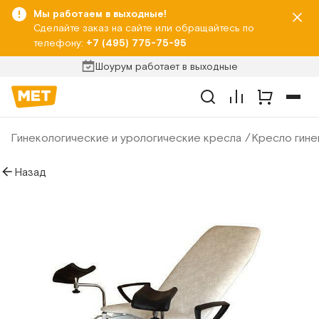
Мы работаем в выходные!
Сделайте заказ на сайте или обращайтесь по
телефону:
+7 (495) 775-75-95
Шоурум работает в выходные
Гинекологические и урологические кресла
Кресло гине
Назад