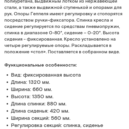
полиуретана, выдвижным лотком из нержавеющей
стали, а также выдвижной ступенькой и опорами для
рук. Опоры Геппеля имеют регулировку и стопорятся
посредством ручки-фиксатора. Спинка кресла и
сидение регулируется по средствам пневмопружин,
спинка в диапазоне 0-80°, сидение – 0-20°. Высота
сидения - фиксированная. Кресло установлено на
четыре регулируемые опоры. Раскладывается в
положение «стол». Поставляется в собранном виде.
Функциональные особенности:
Вид: фиксированная высота
Длина: 1320 мм.
Ширина: 660 мм.
Высота: 1350 мм.
Длина спинки: 880 мм.
Длина сиденья: 420 мм.
Ширина секций: 560 мм.
Регулировка секций: спинка, сиденье