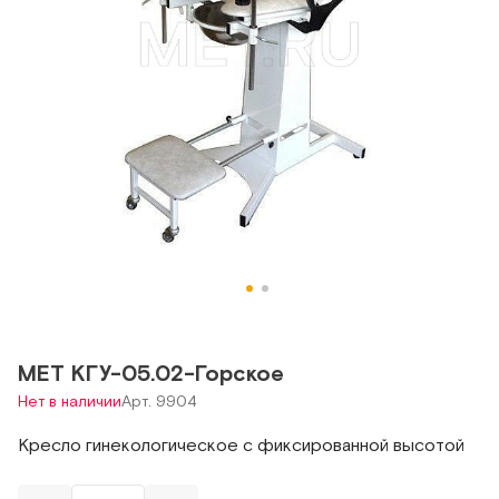
МЕТ КГУ-05.02-Горское
Нет в наличии
Арт. 9904
Кресло гинекологическое с фиксированной высотой