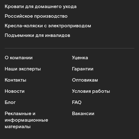
Кровати для домашнего ухода
Российское производство
Кресла-коляски с электроприводом
Подъемники для инвалидов
О компании
Уценка
Наши эксперты
Гарантии
Контакты
Оптовикам
Новости
Условия работы
Блог
FAQ
Рекламные и
Вакансии
информационные
материалы