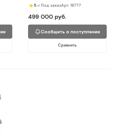
Арт.
18777
5
Под заказ
499 000 руб.
нии
Сообщить о поступлении
Сравнить