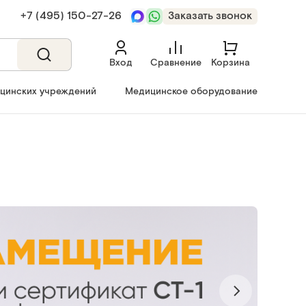
+7 (495) 150‑27‑26
Заказать звонок
Вход
Сравнение
Корзина
ицинских учреждений
Медицинское оборудование