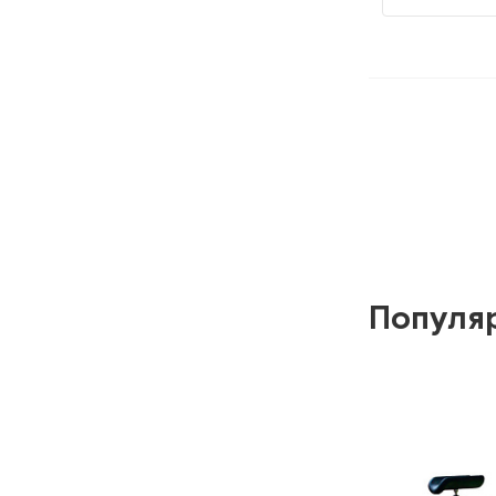
Популя