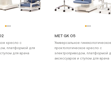
02
МЕТ GK 05
кое кресло с
Универсальное гинекологическое
ом, платформой для
проктологическое кресло с
 стулом для врача
электроприводом, платформой 
аксессуаров и стулом для врача