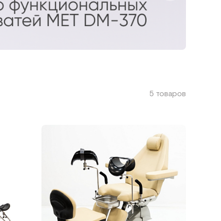
5 товаров