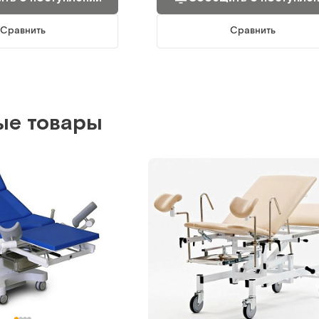
Сравнить
Сравнить
ые товары