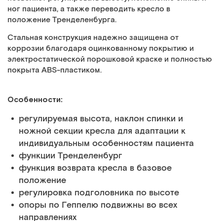
ног пациента, а также переводить кресло в
положение Тренделенбурга.
Стальная конструкция надежно защищена от
коррозии благодаря оцинкованному покрытию и
электростатической порошковой краске и полностью
покрыта ABS-пластиком.
Особенности:
регулируемая высота, наклон спинки и
ножной секции кресла для адаптации к
индивидуальным особенностям пациента
функции Тренделенбург
функция возврата кресла в базовое
положение
регулировка подголовника по высоте
опоры по Геппелю подвижны во всех
направлениях