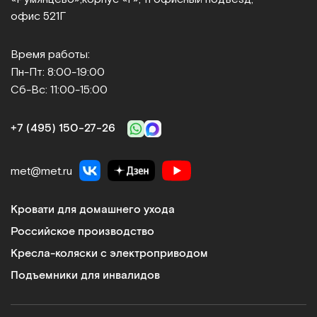
офис 521Г
Время работы:
Пн-Пт: 8:00-19:00
Сб-Вс: 11:00-15:00
+7 (495) 150‑27‑26
met@met.ru
Кровати для домашнего ухода
Российское производство
Кресла-коляски с электроприводом
Подъемники для инвалидов