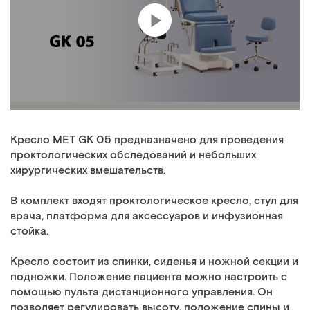
Кресло МЕТ GK 05 предназначено для проведения
проктологических обследований и небольших
хирургических вмешательств.
В комплект входят проктологическое кресло, стул для
врача, платформа для аксессуаров и инфузионная
стойка.
Кресло состоит из спинки, сиденья и ножной секции и
подножки. Положение пациента можно настроить с
помощью пульта дистанционного управления. Он
позволяет регулировать высоту, положение спины и