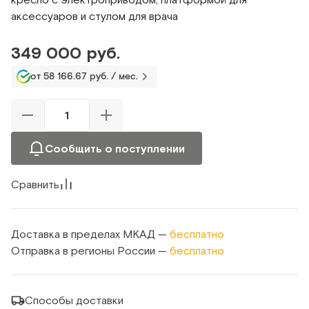
аксессуаров и стулом для врача
349 000 руб.
от 58 166.67 руб. / мес.
Сообщить о поступлении
Сравнить
Доставка в пределах МКАД —
бесплатно
Отправка в регионы России —
бесплатно
Способы доставки