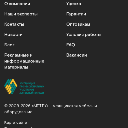
О компании
Уценка
Наши эксперты
Гарантии
Контакты
Оптовикам
Новости
Условия работы
Блог
FAQ
Рекламные и
Вакансии
информационные
материалы
© 2009-2026 «МЕТ.РУ» – медицинская мебель и
оборудование
Карта сайта