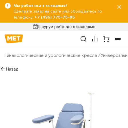
Мы работаем в выходные!
Сделайте заказ на сайте или обращайтесь по
телефону:
+7 (495) 775-75-95
Шоурум работает в выходные
Гинекологические и урологические кресла
Универсальн
Назад