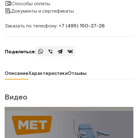
Способы оплаты
Документы и сертификаты
Заказать по телефону:
+7 (495) 150‑27‑26
Поделиться:
Описание
Характеристики
Отзывы
Видео