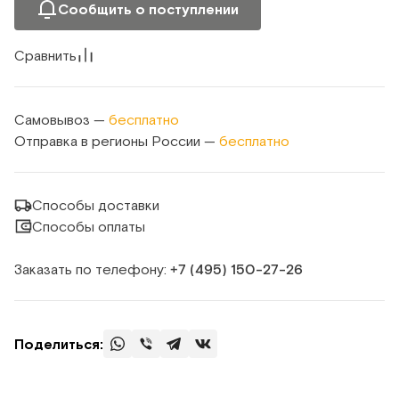
Сообщить о поступлении
Сравнить
Самовывоз —
бесплатно
Отправка в регионы России —
бесплатно
Способы доставки
Способы оплаты
Заказать по телефону:
+7 (495) 150‑27‑26
Поделиться: