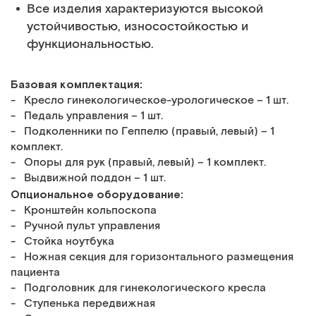
Все изделия характеризуются высокой
устойчивостью, износостойкостью и
функциональностью.
Базовая комплектация:
- Кресло гинекологическое-урологическое – 1 шт.
- Педаль управления – 1 шт.
- Подколенники по Геппелю (правый, левый) – 1
комплект.
- Опоры для рук (правый, левый) – 1 комплект.
- Выдвижной поддон – 1 шт.
Опциональное оборудование:
- Кронштейн кольпоскопа
- Ручной пульт управления
- Стойка ноутбука
- Ножная секция для горизонтального размещения
пациента
- Подголовник для гинекологического кресла
- Ступенька передвижная