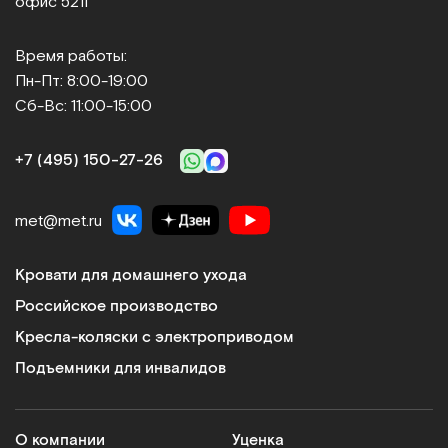
офис 521Г
Время работы:
Пн-Пт: 8:00-19:00
Сб-Вс: 11:00-15:00
+7 (495) 150‑27‑26
met@met.ru
Кровати для домашнего ухода
Российское производство
Кресла-коляски с электроприводом
Подъемники для инвалидов
О компании
Уценка