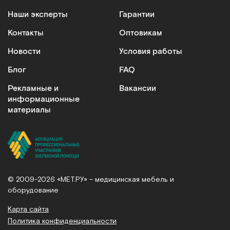
Наши эксперты
Гарантии
Контакты
Оптовикам
Новости
Условия работы
Блог
FAQ
Рекламные и
Вакансии
информационные
материалы
© 2009-2026 «МЕТ.РУ» – медицинская мебель и
оборудование
Карта сайта
Политика конфиденциальности