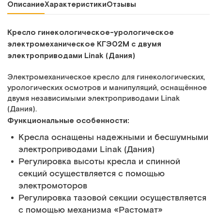
Описание
Характеристики
Отзывы
Кресло гинекологическое-урологическое
электромеханическое КГЭ02М с двумя
электроприводами Linak (Дания)
Электромеханическое кресло для гинекологических,
урологических осмотров и манипуляций, оснащённое
двумя независимыми электроприводами Linak
(Дания).
Функциональные особенности:
Кресла оснащены надежными и бесшумными
электроприводами Linak (Дания)
Регулировка высоты кресла и спинной
секций осуществляется с помощью
электромоторов
Регулировка тазовой секции осуществляется
с помощью механизма «Растомат»