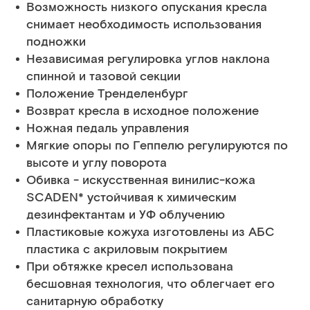
Возможность низкого опускания кресла
снимает необходимость использования
подножки
Независимая регулировка углов наклона
спинной и тазовой секции
Положение Тренделенбург
Возврат кресла в исходное положение
Ножная педаль управления
Мягкие опоры по Геппелю регулируются по
высоте и углу поворота
Обивка - искусственная винилис-кожа
SCADEN* устойчивая к химическим
дезинфектантам и УФ облучению
Пластиковые кожуха изготовлены из АБС
пластика с акриловым покрытием
При обтяжке кресел использована
бесшовная технология, что облегчает его
санитарную обработку