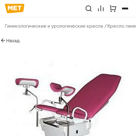
Гинекологические и урологические кресла
Кресло гине
Назад