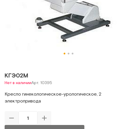
КГЭ02М
Нет в наличии
Арт. 10395
Кресло гинекологическое-урологическое, 2
электропривода