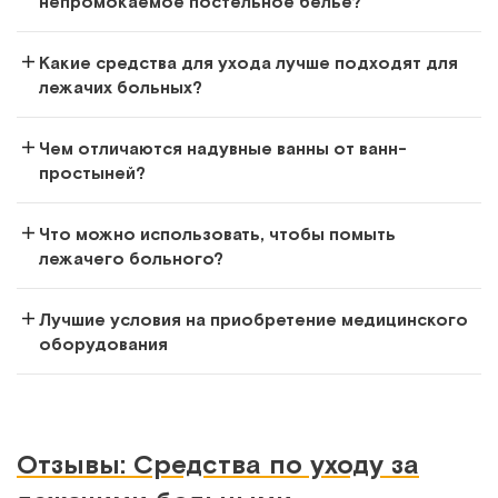
непромокаемое постельное белье?
Какие средства для ухода лучше подходят для
лежачих больных?
Чем отличаются надувные ванны от ванн-
простыней?
Что можно использовать, чтобы помыть
лежачего больного?
Лучшие условия на приобретение медицинского
оборудования
Отзывы: Средства по уходу за