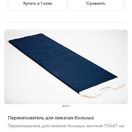
Купить в 1 клик
Сравнить
Перекатыватель для лежачих больных
Перекатыватель для лежачих больных, жесткий 170х47 см