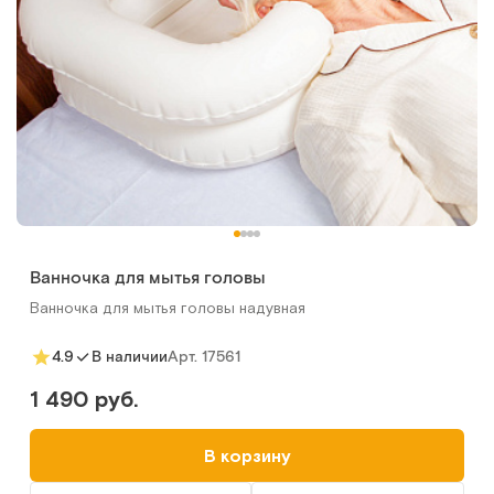
Ванночка для мытья головы
Ванночка для мытья головы надувная
Арт.
17561
4.9
В наличии
1 490 руб.
В корзину