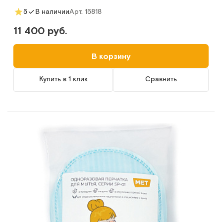
Арт.
15818
5
В наличии
11 400 руб.
В корзину
Купить в 1 клик
Сравнить