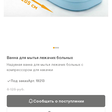
Ванна для мытья лежачих больных
Надувная ванна для мытья лежачих больных с
компрессором для накачки
Арт.
19213
Под заказ
6 125 руб.
Сообщить о поступлении