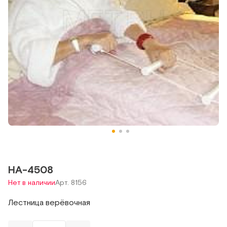
НА-4508
Нет в наличии
Арт. 8156
Лестница верёвочная