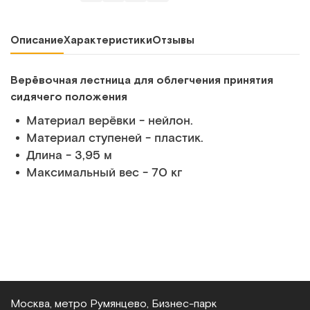
Описание
Характеристики
Отзывы
Верёвочная лестница для облегчения принятия
сидячего положения
Материал верёвки - нейлон.
Материал ступеней - пластик.
Длина - 3,95 м
Максимальный вес - 70 кг
Москва, метро Румянцево, Бизнес‑парк