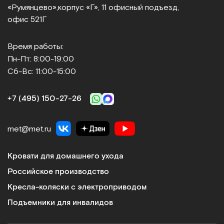
«Румянцево»,
корпус «Г», 11 офисный подъезд,
офис 521Г
Время работы:
Пн-Пт: 8:00-19:00
Сб-Вс: 11:00-15:00
+7 (495) 150‑27‑26
met@met.ru
Кровати для домашнего ухода
Российское производство
Кресла-коляски с электроприводом
Подъемники для инвалидов