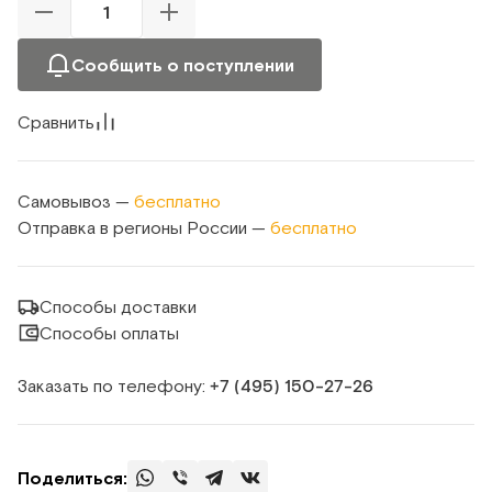
Сообщить о поступлении
Сравнить
Самовывоз —
бесплатно
Отправка в регионы России —
бесплатно
Способы доставки
Способы оплаты
Заказать по телефону:
+7 (495) 150‑27‑26
Поделиться: