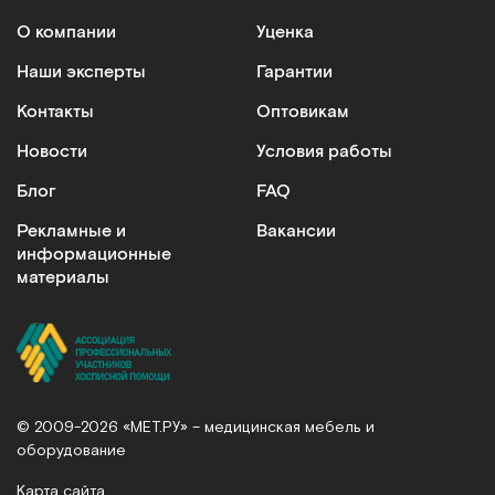
О компании
Уценка
Наши эксперты
Гарантии
Контакты
Оптовикам
Новости
Условия работы
Блог
FAQ
Рекламные и
Вакансии
информационные
материалы
© 2009-2026 «МЕТ.РУ» – медицинская мебель и
оборудование
Карта сайта