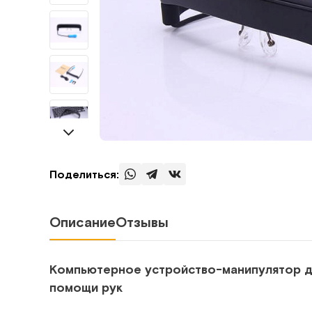
Поделиться:
Описание
Отзывы
Компьютерное устройство-манипулятор д
помощи рук