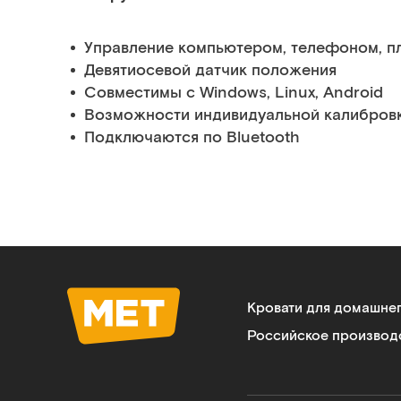
Управление компьютером, телефоном, п
Девятиосевой датчик положения
Совместимы с Windows, Linux, Android
Возможности индивидуальной калибров
Подключаются по Bluetooth
Кровати для домашне
Российское производ