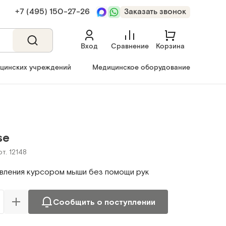
+7 (495) 150‑27‑26
Заказать звонок
Вход
Сравнение
Корзина
ицинских учреждений
Медицинское оборудование
se
т. 12148
авления курсором мыши без помощи рук
Сообщить о поступлении