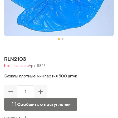
RLN2103
Нет в наличии
Арт. 5823
Бахилы плотные мин.партия 500 штук
Сообщить о поступлении