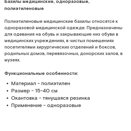
Бахилы медицинские, одноразовые,
полиэтиленовые
Полиэтиленовые медицинские бахилы относятся к
одноразовой медицинской одежде. Предназначены
для одевания на обувь и закрывающие низ обуви в
медицинских учреждениях, в чистых помещениях
посетителями хирургических отделений и боксов,
родильных домов, перевязочных, донорских залов, в
музеях.
Функциональные особенности:
Материал - полиэтилен
Размер - 15-40 см
Окантовка - тянущаяся резинка
Применение - одноразовые