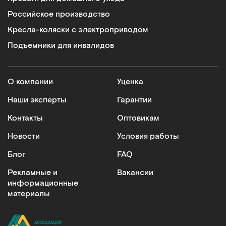
Российское производство
Кресла-коляски с электроприводом
Подъемники для инвалидов
О компании
Уценка
Наши эксперты
Гарантии
Контакты
Оптовикам
Новости
Условия работы
Блог
FAQ
Рекламные и
Вакансии
информационные
материалы