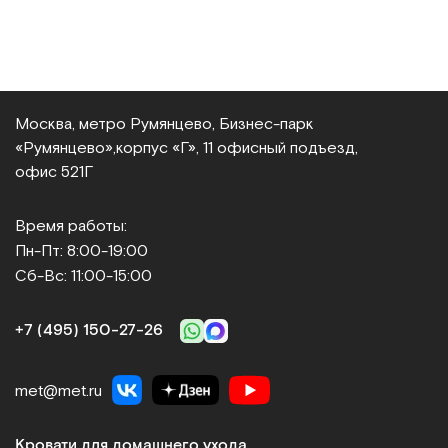
Москва, метро Румянцево, Бизнес‑парк
«Румянцево»,
корпус «Г», 11 офисный подъезд,
офис 521Г
Время работы:
Пн-Пт: 8:00-19:00
Сб-Вс: 11:00-15:00
+7 (495) 150‑27‑26
met@met.ru
Кровати для домашнего ухода