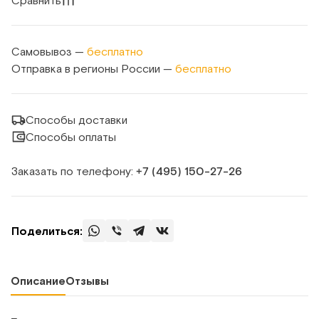
Сравнить
Самовывоз —
бесплатно
Отправка в регионы России —
бесплатно
Способы доставки
Способы оплаты
Заказать по телефону:
+7 (495) 150‑27‑26
Поделиться:
Описание
Отзывы