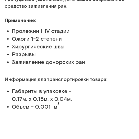
средство заживления ран.
Применение:
Пролежни I-IV стадии
Ожоги 1-2 степени
Хирургические швы
Разрывы
Заживление донорских ран
Информация для транспортировки товара:
Габариты в упаковке -
0.17м. x 0.15м. x 0.04м.
3
Объем - 0.001 м