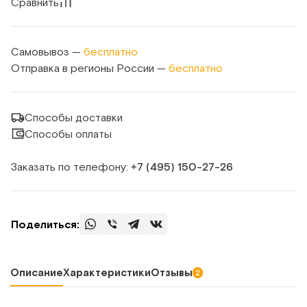
Сравнить
Самовывоз —
бесплатно
Отправка в регионы России —
бесплатно
Способы доставки
Способы оплаты
Заказать по телефону:
+7 (495) 150‑27‑26
Поделиться:
Описание
Характеристики
Отзывы
2