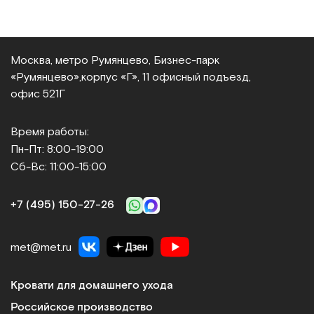
Москва, метро Румянцево, Бизнес‑парк
«Румянцево»,
корпус «Г», 11 офисный подъезд,
офис 521Г
Время работы:
Пн-Пт: 8:00-19:00
Сб-Вс: 11:00-15:00
+7 (495) 150‑27‑26
met@met.ru
Кровати для домашнего ухода
Российское производство