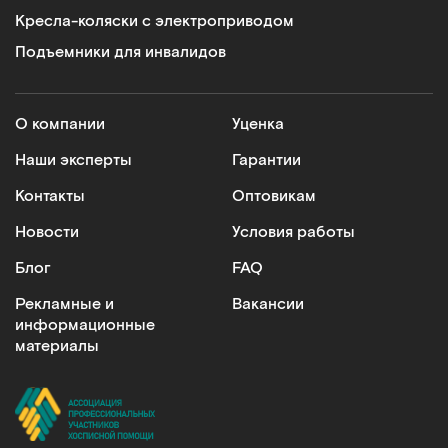
Кресла-коляски с электроприводом
Подъемники для инвалидов
О компании
Уценка
Наши эксперты
Гарантии
Контакты
Оптовикам
Новости
Условия работы
Блог
FAQ
Рекламные и
Вакансии
информационные
материалы