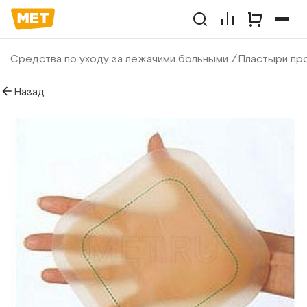
Средства по уходу за лежачими больными
Пластыри пр
Назад