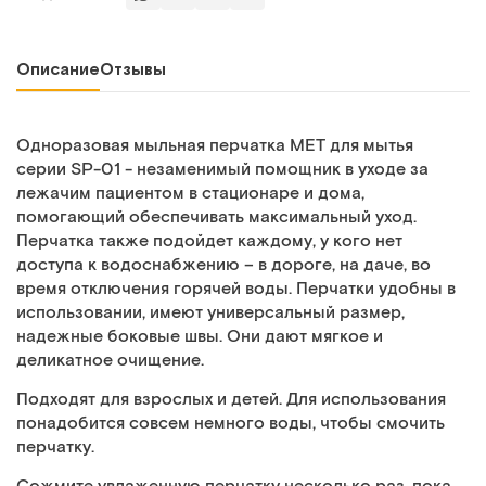
Описание
Отзывы
Одноразовая мыльная перчатка MET для мытья
серии SP-01 - незаменимый помощник в уходе за
лежачим пациентом в стационаре и дома,
помогающий обеспечивать максимальный уход.
Перчатка также подойдет каждому, у кого нет
доступа к водоснабжению – в дороге, на даче, во
время отключения горячей воды. Перчатки удобны в
использовании, имеют универсальный размер,
надежные боковые швы. Они дают мягкое и
деликатное очищение.
Подходят для взрослых и детей. Для использования
понадобится совсем немного воды, чтобы смочить
перчатку.