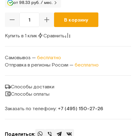
от 98.33 руб. / мес.
В корзину
Купить в 1 клик
Сравнить
Самовывоз —
бесплатно
Отправка в регионы России —
бесплатно
Способы доставки
Способы оплаты
Заказать по телефону:
+7 (495) 150‑27‑26
Поделиться: