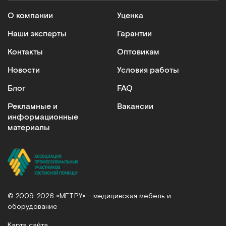
О компании
Уценка
Наши эксперты
Гарантии
Контакты
Оптовикам
Новости
Условия работы
Блог
FAQ
Рекламные и
Вакансии
информационные
материалы
© 2009-2026 «МЕТ.РУ» – медицинская мебель и
оборудование
Карта сайта