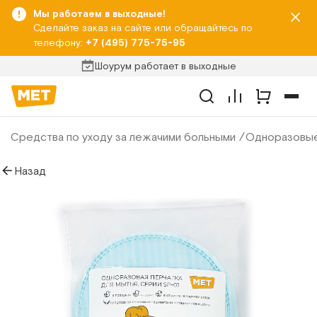
Мы работаем в выходные!
Сделайте заказ на сайте или обращайтесь по
телефону:
+7 (495) 775-75-95
Шоурум работает в выходные
Средства по уходу за лежачими больными
Одноразовые
Назад