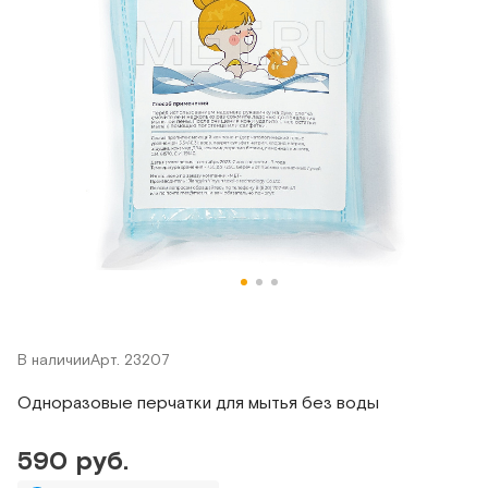
В наличии
Арт. 23207
Одноразовые перчатки для мытья без воды
590 руб.