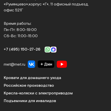
«Румянцево»,
корпус «Г», 11 офисный подъезд,
офис 521Г
Время работы:
Пн-Пт: 8:00-19:00
Сб-Вс: 11:00-15:00
+7 (495) 150‑27‑26
met@met.ru
Кровати для домашнего ухода
Российское производство
Кресла-коляски с электроприводом
Подъемники для инвалидов