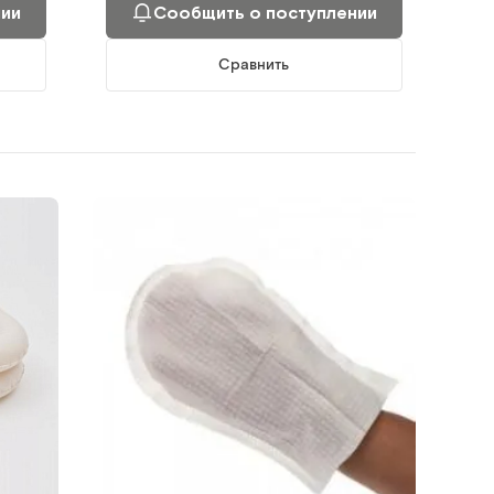
нии
Сообщить о поступлении
Сравнить