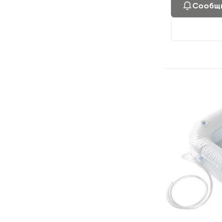
Сообщи