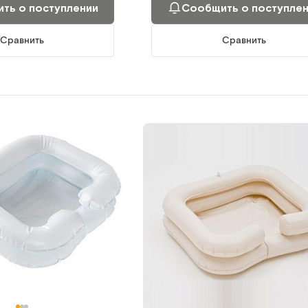
ть о поступлении
Сообщить о поступле
Сравнить
Сравнить