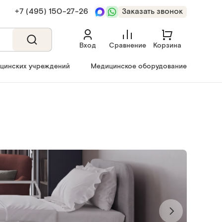
+7 (495) 150‑27‑26
Заказать звонок
Вход
Сравнение
Корзина
ицинских учреждений
Медицинское оборудование