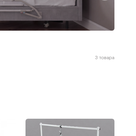
3 товара