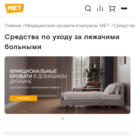
Главная
Медицинские кровати и матрасы МЕТ
Средства
Средства по уходу за лежачими
больными