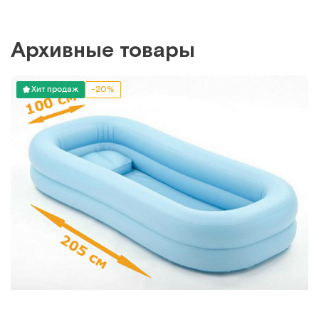
Архивные товары
Хит продаж
-20%