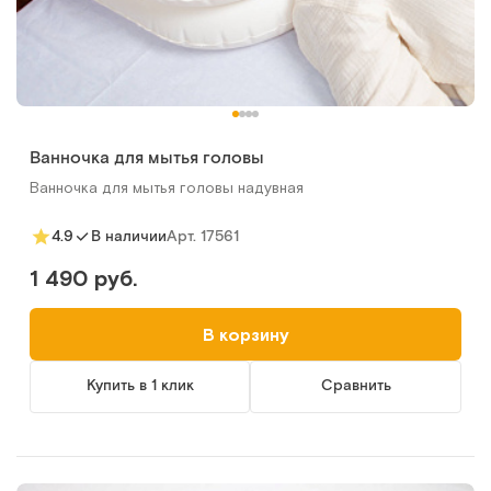
Ванночка для мытья головы
Ванночка для мытья головы надувная
Арт.
17561
4.9
В наличии
1 490 руб.
В корзину
Купить в 1 клик
Сравнить