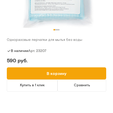
Одноразовые перчатки для мытья без воды
Арт.
23207
В наличии
590 руб.
В корзину
Купить в 1 клик
Сравнить