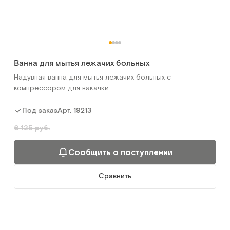
Ванна для мытья лежачих больных
Надувная ванна для мытья лежачих больных с
компрессором для накачки
Арт.
19213
Под заказ
6 125 руб.
Сообщить о поступлении
Сравнить