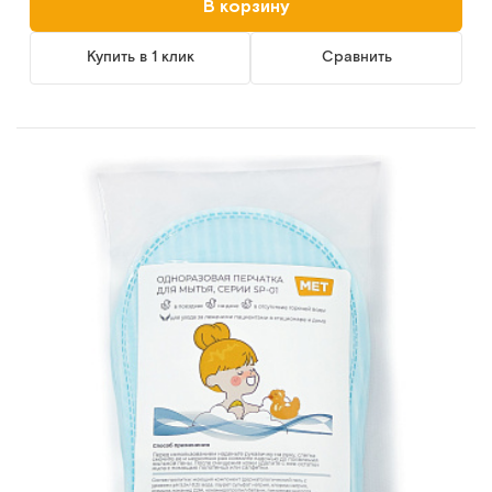
В корзину
Купить в 1 клик
Сравнить