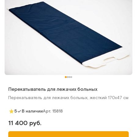
Перекатыватель для лежачих больных
Перекатыватель для лежачих больных, жесткий 170х47 см
Арт.
15818
5
В наличии
11 400 руб.