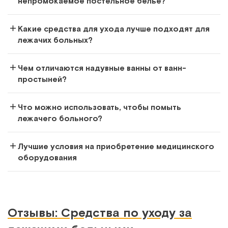
непромокаемое постельное белье?
Какие средства для ухода лучше подходят для
лежачих больных?
Чем отличаются надувные ванны от ванн-
простыней?
Что можно использовать, чтобы помыть
лежачего больного?
Лучшие условия на приобретение медицинского
оборудования
Отзывы: Средства по уходу за