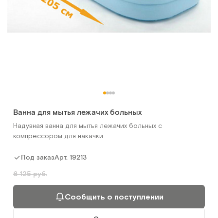
Ванна для мытья лежачих больных
Надувная ванна для мытья лежачих больных с
компрессором для накачки
Арт.
19213
Под заказ
6 125 руб.
Сообщить о поступлении