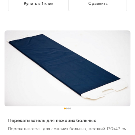
Купить в 1 клик
Сравнить
Перекатыватель для лежачих больных
Перекатыватель для лежачих больных, жесткий 170х47 см