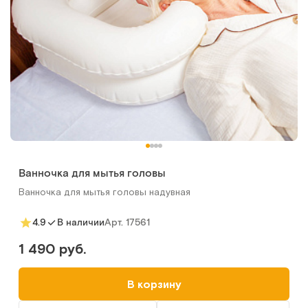
Ванночка для мытья головы
Ванночка для мытья головы надувная
Арт.
17561
4.9
В наличии
1 490 руб.
В корзину