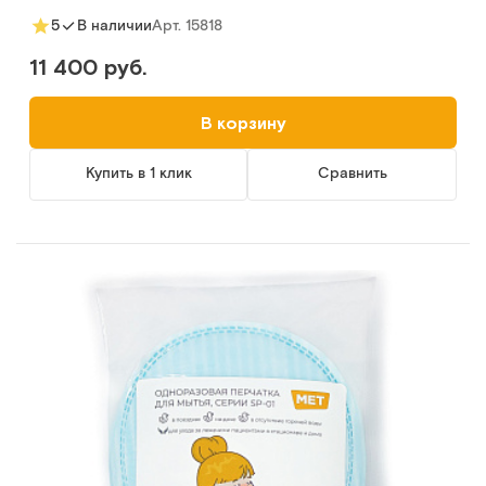
Арт.
15818
5
В наличии
11 400 руб.
В корзину
Купить в 1 клик
Сравнить