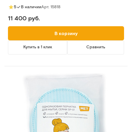
Арт.
15818
5
В наличии
11 400 руб.
В корзину
Купить в 1 клик
Сравнить