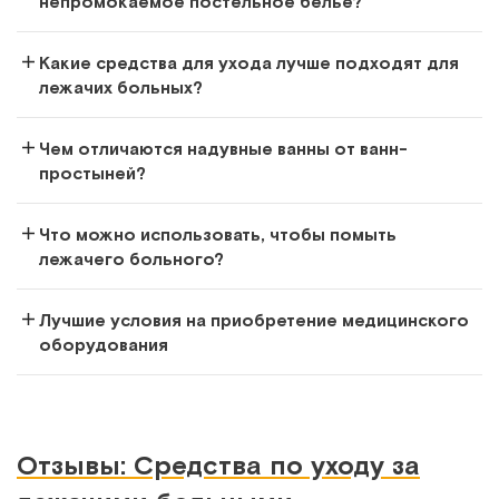
непромокаемое постельное белье?
Какие средства для ухода лучше подходят для
лежачих больных?
Чем отличаются надувные ванны от ванн-
простыней?
Что можно использовать, чтобы помыть
лежачего больного?
Лучшие условия на приобретение медицинского
оборудования
Отзывы: Средства по уходу за