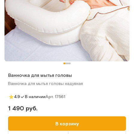
Ванночка для мытья головы
Ванночка для мытья головы надувная
Арт.
17561
4.9
В наличии
1 490 руб.
В корзину