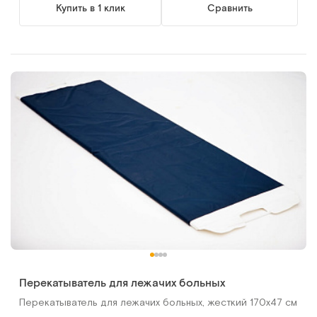
Купить в 1 клик
Сравнить
Перекатыватель для лежачих больных
Перекатыватель для лежачих больных, жесткий 170х47 см