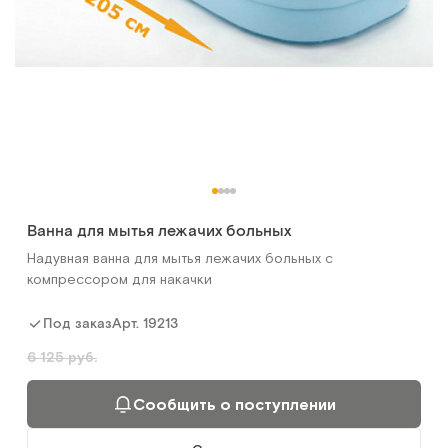
Ванна для мытья лежачих больных
Надувная ванна для мытья лежачих больных с
компрессором для накачки
Арт.
19213
Под заказ
6 125 руб.
Сообщить о поступлении