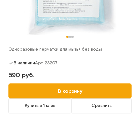
Одноразовые перчатки для мытья без воды
Арт.
23207
В наличии
590 руб.
В корзину
Купить в 1 клик
Сравнить