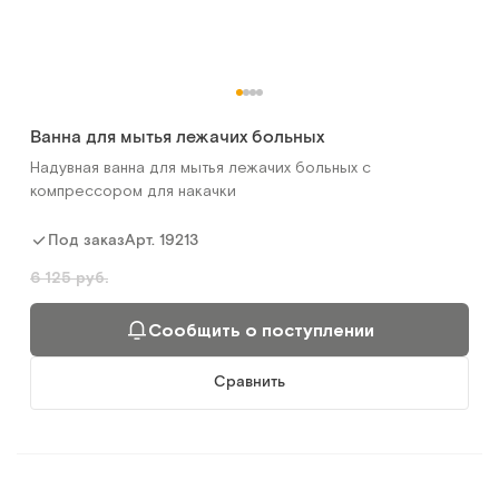
Ванна для мытья лежачих больных
Надувная ванна для мытья лежачих больных с
компрессором для накачки
Арт.
19213
Под заказ
6 125 руб.
Сообщить о поступлении
Сравнить