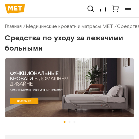
Главная
Медицинские кровати и матрасы МЕТ
Средства
Средства по уходу за лежачими
больными