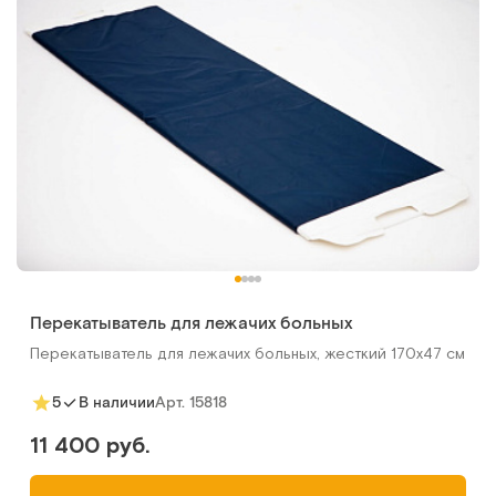
Перекатыватель для лежачих больных
Перекатыватель для лежачих больных, жесткий 170х47 см
Арт.
15818
5
В наличии
11 400 руб.