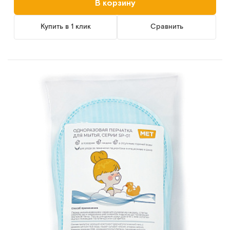
В корзину
Купить в 1 клик
Сравнить