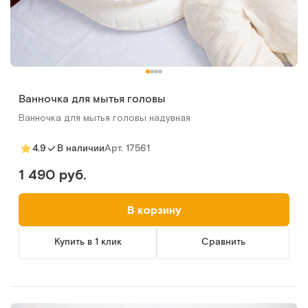
Ванночка для мытья головы
Ванночка для мытья головы надувная
Арт.
17561
4.9
В наличии
1 490 руб.
В корзину
Купить в 1 клик
Сравнить