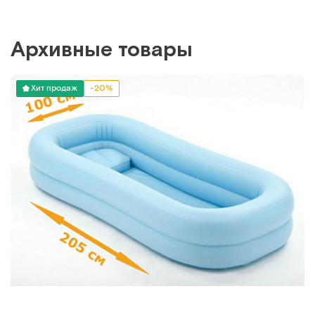
Архивные товары
Хит продаж
-20%