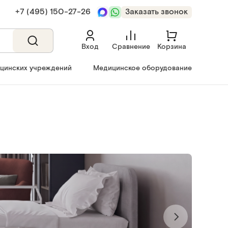
+7 (495) 150‑27‑26
Заказать звонок
Вход
Сравнение
Корзина
ицинских учреждений
Медицинское оборудование