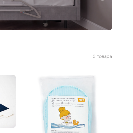
3 товара