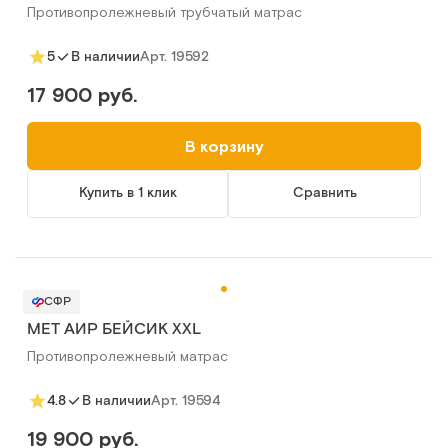
Противопролежневый трубчатый матрас
Арт.
19592
5
В наличии
17 900 руб.
В корзину
Купить в 1 клик
Сравнить
СФР
MET АИР БЕЙСИК XXL
Противопролежневый матрас
Арт.
19594
4.8
В наличии
19 900 руб.