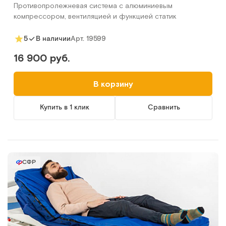
Противопролежневая система с алюминиевым
компрессором, вентиляцией и функцией статик
Арт.
19599
5
В наличии
16 900 руб.
В корзину
Купить в 1 клик
Сравнить
СФР