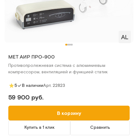
MET АИР ПРО-900
Противопролежневая система с алюминиевым
компрессором, вентиляцией и функцией статик
Арт.
22823
5
В наличии
59 900 руб.
В корзину
Купить в 1 клик
Сравнить