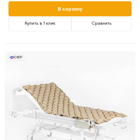
В корзину
Купить в 1 клик
Сравнить
СФР