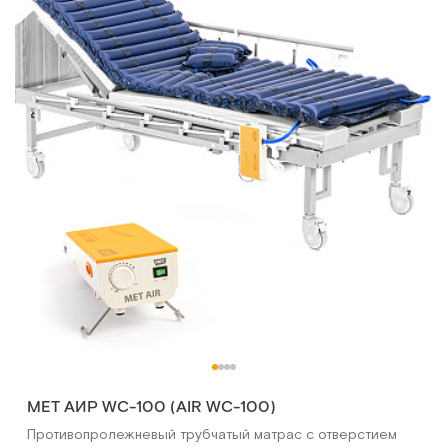
MET АИР WC-100 (AIR WC-100)
Противопролежневый трубчатый матрас с отверстием