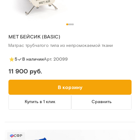
MET БЕЙСИК (BASIC)
Матрас трубчатого типа из непромокаемой ткани
Арт.
20099
5
В наличии
11 900 руб.
В корзину
Купить в 1 клик
Сравнить
СФР