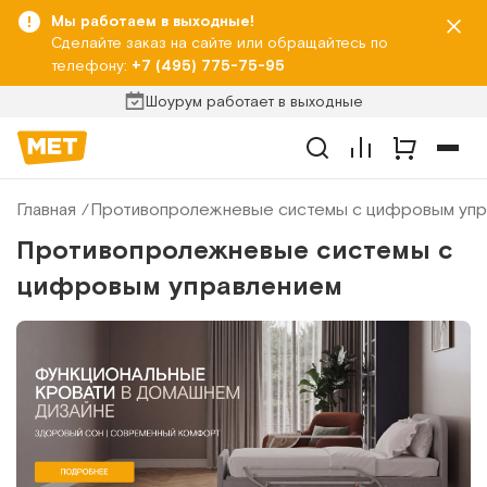
Мы работаем в выходные!
Сделайте заказ на сайте или обращайтесь по
телефону:
+7 (495) 775-75-95
Шоурум работает в выходные
Главная
Противопролежневые системы с цифровым упр
Противопролежневые системы с
цифровым управлением