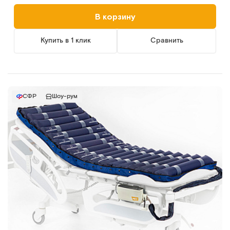
В корзину
Купить в 1 клик
Сравнить
СФР
Шоу-рум