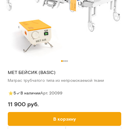
MET БЕЙСИК (BASIC)
Матрас трубчатого типа из непромокаемой ткани
Арт.
20099
5
В наличии
11 900 руб.
В корзину