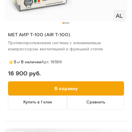
MET АИР Т-100 (AIR T-100)
Противопролежневая система с алюминиевым
компрессором, вентиляцией и функцией статик
Арт.
19599
5
В наличии
16 900 руб.
В корзину
Купить в 1 клик
Сравнить