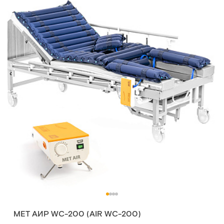
MET АИР WC-200 (AIR WC-200)