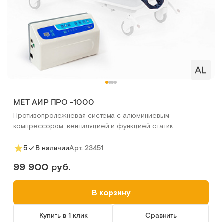
MET АИР ПРО -1000
Противопролежневая система с алюминиевым
компрессором, вентиляцией и функцией статик
Арт.
23451
5
В наличии
99 900 руб.
В корзину
Купить в 1 клик
Сравнить