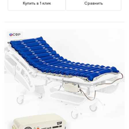
Купить в 1 клик
Сравнить
СФР