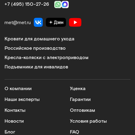
+7 (495) 150‑27‑26
met@met.ru
Кровати для домашнего ухода
Российское производство
Кресла-коляски с электроприводом
Подъемники для инвалидов
О компании
Уценка
Наши эксперты
Гарантии
Контакты
Оптовикам
Новости
Условия работы
Блог
FAQ