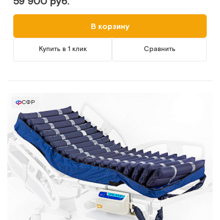
59 900 руб.
В корзину
Купить в 1 клик
Сравнить
СФР