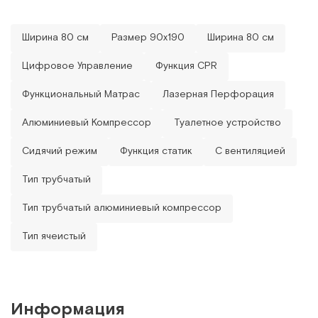
Ширина 80 см
Размер 90х190
Ширина 80 см
Цифровое Управление
Функция CPR
Функциональный Матрас
Лазерная Перфорация
Алюминиевый Компрессор
Туалетное устройство
Сидячий режим
Функция статик
С вентиляцией
Тип трубчатый
Тип трубчатый алюминиевый компрессор
Тип ячеистый
Информация