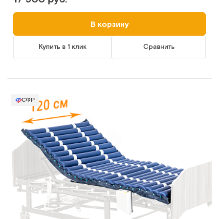
В корзину
Купить в 1 клик
Сравнить
СФР