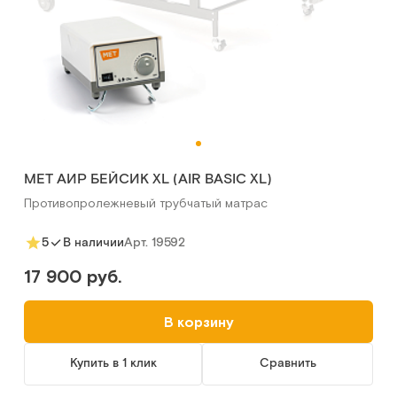
MET АИР БЕЙСИК XL (AIR BASIC XL)
Противопролежневый трубчатый матрас
Арт.
19592
5
В наличии
17 900 руб.
В корзину
Купить в 1 клик
Сравнить