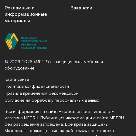
Рекламные и
Вакансии
информационные
материалы
© 2009-2026 «МЕТ.РУ» – медицинская мебель и
оборудование
Карта сайта
Политика конфиденциальности
Правила применения рекомендаций
Согласие на обработку персональных данных
Вся информация на сайте – собственность интернет-
магазина MET.RU. Публикация информации с сайта MET.RU
без разрешения запрещена. Все права защищены.
Материалы, размещенные на сайте
www.met.ru
, носят