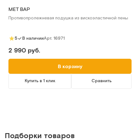
MET ВАР
Противопролежневая подушка из вискоэластичной пены
Арт.
16971
5
В наличии
2 990 руб.
В корзину
Купить в 1 клик
Сравнить
Подборки товаров