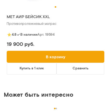
MET АИР БЕЙСИК XXL
Противопролежневый матрас
Арт.
19594
4.8
В наличии
19 900 руб.
В корзину
Купить в 1 клик
Сравнить
Может быть интересно