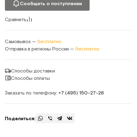
Сообщить о поступлении
Сравнить
Самовывоз —
бесплатно
Отправка в регионы России —
бесплатно
Способы доставки
Способы оплаты
Заказать по телефону:
+7 (495) 150‑27‑26
Поделиться: