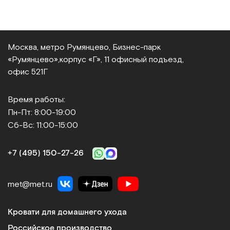
Москва, метро Румянцево, Бизнес‑парк
«Румянцево»,
корпус «Г», 11 офисный подъезд,
офис 521Г
Время работы:
Пн-Пт: 8:00-19:00
Сб-Вс: 11:00-15:00
+7 (495) 150‑27‑26
met@met.ru
Кровати для домашнего ухода
Российское производство