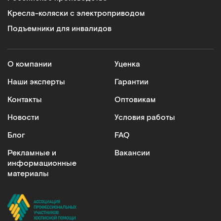
Кресла-коляски с электроприводом
Подъемники для инвалидов
О компании
Уценка
Наши эксперты
Гарантии
Контакты
Оптовикам
Новости
Условия работы
Блог
FAQ
Рекламные и
Вакансии
информационные
материалы