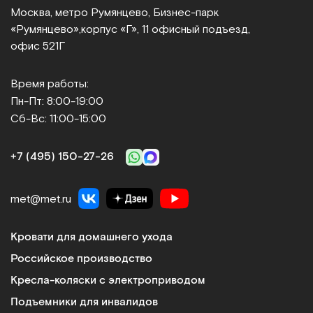
Москва, метро Румянцево, Бизнес‑парк
«Румянцево»,
корпус «Г», 11 офисный подъезд,
офис 521Г
Время работы:
Пн-Пт: 8:00-19:00
Сб-Вс: 11:00-15:00
+7 (495) 150‑27‑26
met@met.ru
Кровати для домашнего ухода
Российское производство
Кресла-коляски с электроприводом
Подъемники для инвалидов