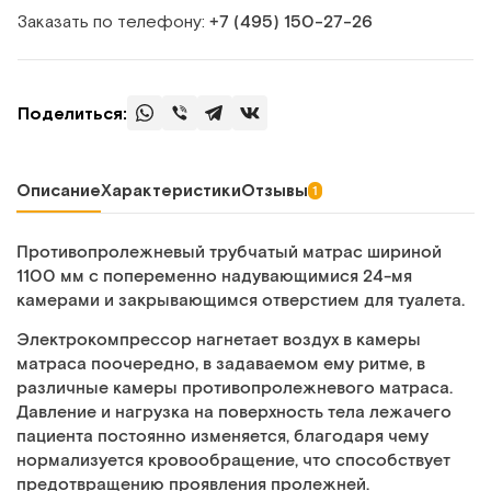
Заказать по телефону:
+7 (495) 150‑27‑26
Поделиться:
Описание
Характеристики
Отзывы
1
Противопролежневый трубчатый матрас шириной
1100 мм с попеременно надувающимися 24-мя
камерами и закрывающимся отверстием для туалета.
Электрокомпрессор нагнетает воздух в камеры
матраса поочередно, в задаваемом ему ритме, в
различные камеры противопролежневого матраса.
Давление и нагрузка на поверхность тела лежачего
пациента постоянно изменяется, благодаря чему
нормализуется кровообращение, что способствует
предотвращению проявления пролежней.