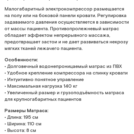
Малогабаритный электрокомпрессор размещается
на полу или на боковой панели кровати. Регулировка
задаваемого давления осуществляется в зависимости
от массы пациента. Противопролежневый матрас
обладает эффектом непрерывного массажа,
предотвращает застои и не дает развиваться некрозу
мягких тканей лежачего пациента.
Особенности:
• Долговечный водонепроницаемый матрас из ПВХ
• Удобное крепление компрессора на спинку кровати
• Интуитивно понятное управление
• Максимальная нагрузка 140 кг
• Увеличенный размер и грузоподъёмность матраса
для крупногабаритных пациентов
Размеры Матраса:
• Длина: 195 см
• Ширина: 110 см
• Высота: 8 см