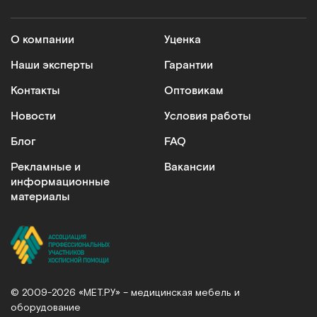
О компании
Уценка
Наши эксперты
Гарантии
Контакты
Оптовикам
Новости
Условия работы
Блог
FAQ
Рекламные и
Вакансии
информационные
материалы
© 2009-2026 «МЕТ.РУ» – медицинская мебель и
оборудование