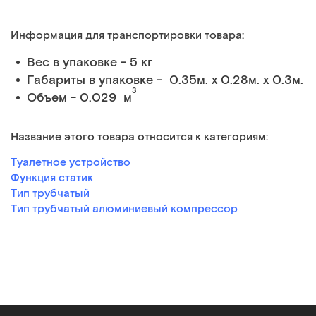
Информация для транспортировки товара:
Вес в упаковке - 5 кг
Габариты в упаковке - 0.35м. x 0.28м. x 0.3м.
3
Объем - 0.029 м
Название этого товара относится к категориям:
Туалетное устройство
Функция статик
Тип трубчатый
Тип трубчатый алюминиевый компрессор