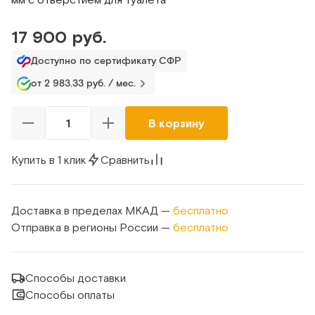
17 900 руб.
Доступно по сертификату СФР
от 2 983.33 руб. / мес.
В корзину
Купить в 1 клик
Сравнить
Доставка в пределах МКАД —
бесплатно
Отправка в регионы России —
бесплатно
Способы доставки
Способы оплаты