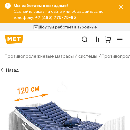
Мы работаем в выходные!
Сделайте заказ на сайте или обращайтесь по
телефону:
+7 (495) 775-75-95
Шоурум работает в выходные
Противопролежневые матрасы / системы
Противопрол
Назад