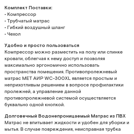
Комплект Поставки:
• Компрессор
• Трубчатый матрас
• Гибкий воздушный шланг
• Чехол
Удобно и просто пользоваться
Компрессор можно разместить на полу или спинке
кровати, облегчая к нему доступ и позволяя
максимально эргономично использовать
пространства помещения. Противопролежневый
матрас MET АИР WC-300XL является простым и
неприхотливым решением в вопросе профилактики
пролежней, а управление данной
противопролежневой системой осуществляется
буквально одной кнопкой.
Долговечный Водонепроницаемый Матрас из ПВХ
Матрас не впитывает жидкости и удобен для уборки и
мытья. В случае повреждения, неисправная трубка