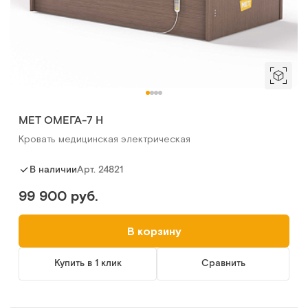
МЕТ ОМЕГА-7 H
Кровать медицинская электрическая
Арт.
24821
В наличии
99 900 руб.
В корзину
Купить в 1 клик
Сравнить