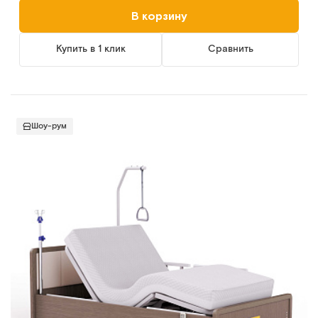
В корзину
Купить в 1 клик
Сравнить
Шоу-рум