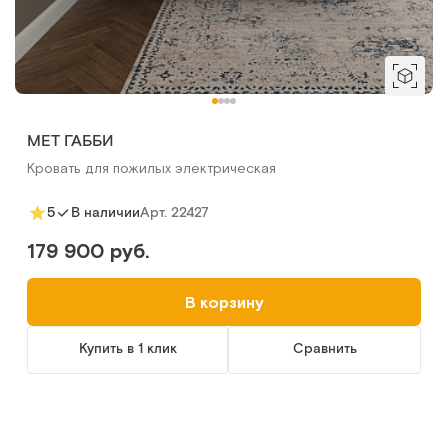
MET ГАББИ
Кровать для пожилых электрическая
Арт.
22427
5
В наличии
179 900 руб.
В корзину
Купить в 1 клик
Сравнить