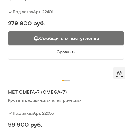
Арт.
22401
Под заказ
279 900 руб.
Сообщить о поступлении
Сравнить
МЕТ ОМЕГА-7 (OMEGA-7)
Кровать медицинская электрическая
Арт.
22355
Под заказ
99 900 руб.