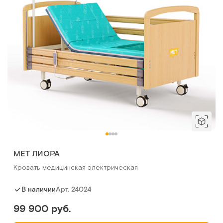
MET ЛИОРА
Кровать медицинская электрическая
Арт.
24024
В наличии
99 900 руб.