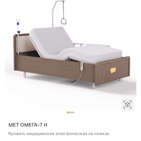
МЕТ ОМЕГА-7 H
Кровать медицинская электрическая на ножках