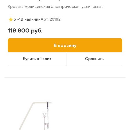
Кровать медицинская электрическая удлиненная
Арт.
23162
5
В наличии
119 900 руб.
В корзину
Купить в 1 клик
Сравнить