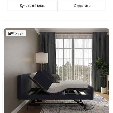
Купить в 1 клик
Сравнить
Шоу-рум