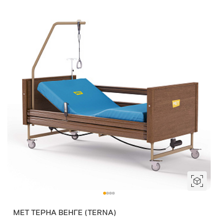
MET ТЕРНА ВЕНГЕ (TERNA)