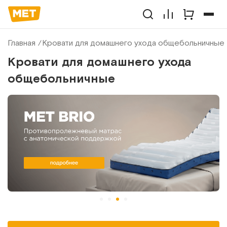
Главная
Кровати для домашнего ухода общебольничные
Кровати для домашнего ухода
общебольничные