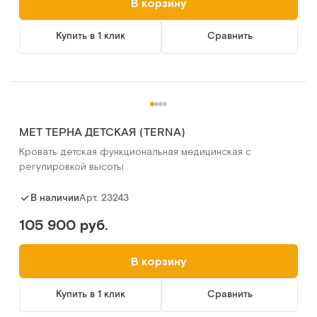
В корзину
Купить в 1 клик
Сравнить
MET ТЕРНА ДЕТСКАЯ (TERNA)
Кровать детская функциональная медицинская с
регулировкой высоты
Арт.
23243
В наличии
105 900 руб.
В корзину
Купить в 1 клик
Сравнить