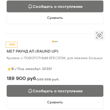
Сообщить о поступлении
Сравнить
-24%
МЕТ РАУНД АП (RAUND UP)
Кровать с ПОВОРОТНЫМ КРЕСЛОМ, для лежачих больных
Арт.
20331
5
Под заказ
189 900 руб.
249 868 руб.
Сообщить о поступлении
Сравнить