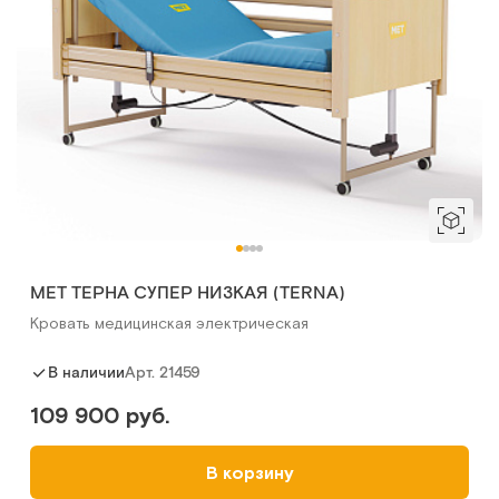
МЕТ ТЕРНА СУПЕР НИЗКАЯ (TERNA)
Кровать медицинская электрическая
Арт.
21459
В наличии
109 900 руб.
В корзину