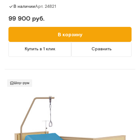
Арт.
24821
В наличии
99 900 руб.
В корзину
Купить в 1 клик
Сравнить
Шоу-рум