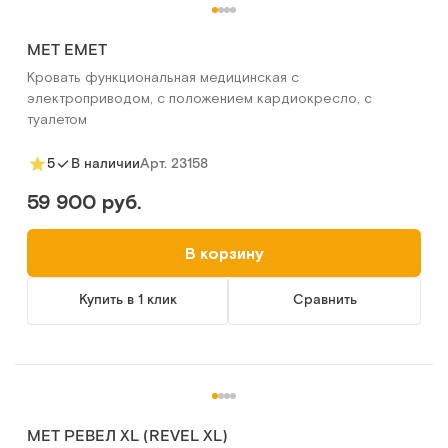
MET EMET
Кровать функциональная медицинская с
электроприводом, с положением кардиокресло, с
туалетом
Арт.
23158
5
В наличии
59 900 руб.
В корзину
Купить в 1 клик
Сравнить
MET РЕВЕЛ XL (REVEL XL)