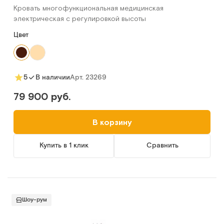
Кровать многофункциональная медицинская
электрическая с регулировкой высоты
Цвет
Арт.
23269
5
В наличии
79 900 руб.
В корзину
Купить в 1 клик
Сравнить
Шоу-рум