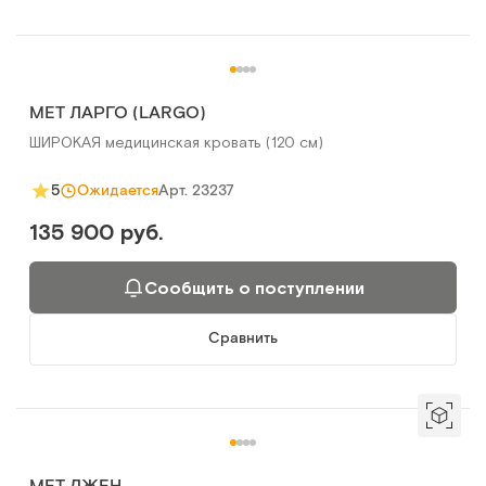
MET ЛАРГО (LARGO)
ШИРОКАЯ медицинская кровать (120 см)
Арт.
23237
5
Ожидается
135 900 руб.
Сообщить о поступлении
Сравнить