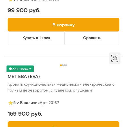
99 900 руб.
В корзину
Купить в 1 клик
Сравнить
Хит продаж
MET ЕВА (EVA)
Кровать функциональная медицинская электрическая с
полным переворотом, с туалетом, с "ушками"
Арт.
23167
5
В наличии
159 900 руб.