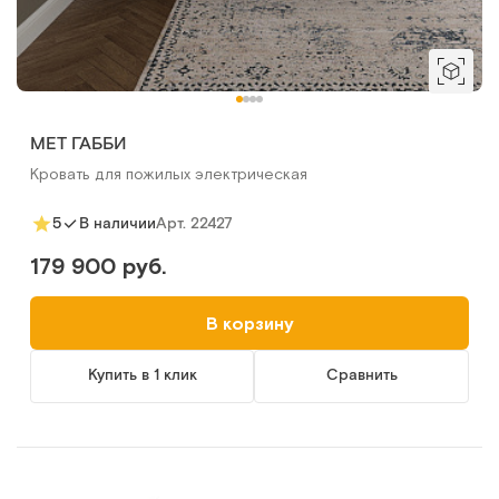
MET ГАББИ
Кровать для пожилых электрическая
Арт.
22427
5
В наличии
179 900 руб.
В корзину
Купить в 1 клик
Сравнить