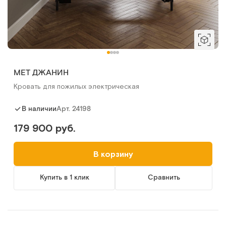
MET ДЖАНИН
Кровать для пожилых электрическая
Арт.
24198
В наличии
179 900 руб.
В корзину
Купить в 1 клик
Сравнить