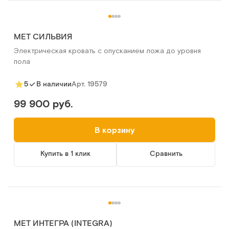
MET СИЛЬВИЯ
Электрическая кровать с опусканием ложа до уровня
пола
Арт.
19579
5
В наличии
99 900 руб.
В корзину
Купить в 1 клик
Сравнить
MET ИНТЕГРА (INTEGRA)