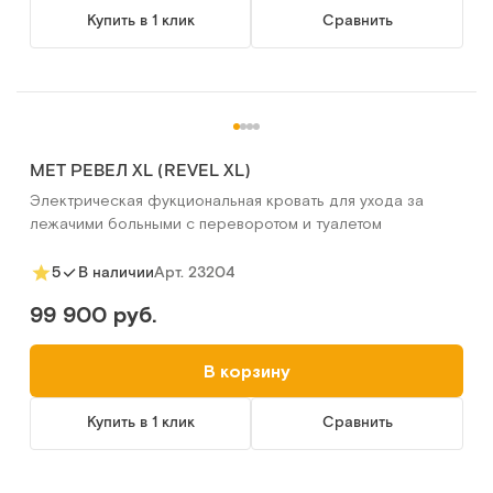
Купить в 1 клик
Сравнить
MET РЕВЕЛ XL (REVEL XL)
Электрическая фукциональная кровать для ухода за
лежачими больными с переворотом и туалетом
Арт.
23204
5
В наличии
99 900 руб.
В корзину
Купить в 1 клик
Сравнить