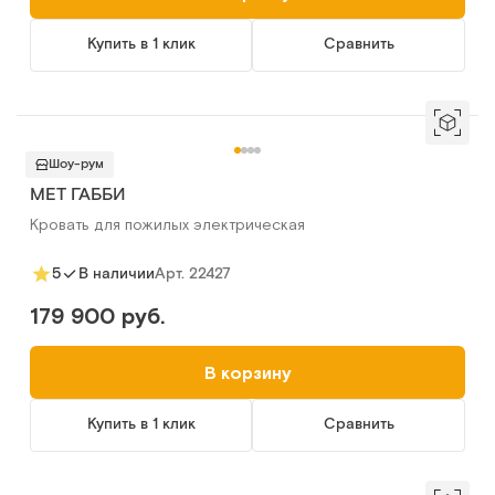
Купить в 1 клик
Сравнить
Шоу-рум
MET ГАББИ
Кровать для пожилых электрическая
Арт.
22427
5
В наличии
179 900 руб.
В корзину
Купить в 1 клик
Сравнить