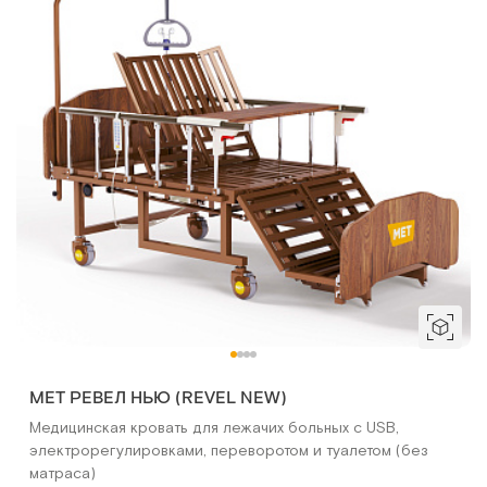
MET РЕВЕЛ НЬЮ (REVEL NEW)
Медицинская кровать для лежачих больных с USB,
электрорегулировками, переворотом и туалетом (без
матраса)