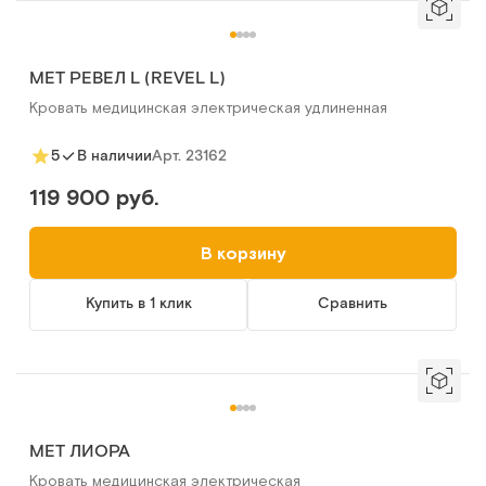
MET РЕВЕЛ L (REVEL L)
Кровать медицинская электрическая удлиненная
Арт.
23162
5
В наличии
119 900 руб.
В корзину
Купить в 1 клик
Сравнить
MET ЛИОРА
Кровать медицинская электрическая