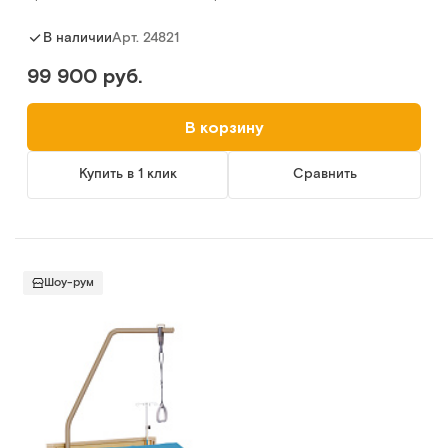
Арт.
24821
В наличии
99 900 руб.
В корзину
Купить в 1 клик
Сравнить
Шоу-рум