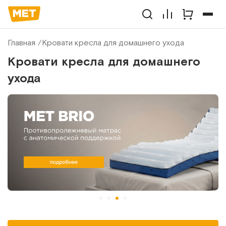
Главная
Кровати кресла для домашнего ухода
Кровати кресла для домашнего
ухода