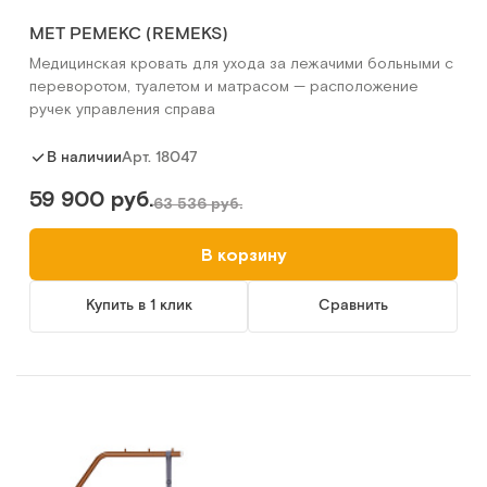
МЕТ РЕМЕКС (REMEKS)
Медицинская кровать для ухода за лежачими больными с
переворотом, туалетом и матрасом — расположение
ручек управления справа
Арт.
18047
В наличии
59 900 руб.
63 536 руб.
В корзину
Купить в 1 клик
Сравнить