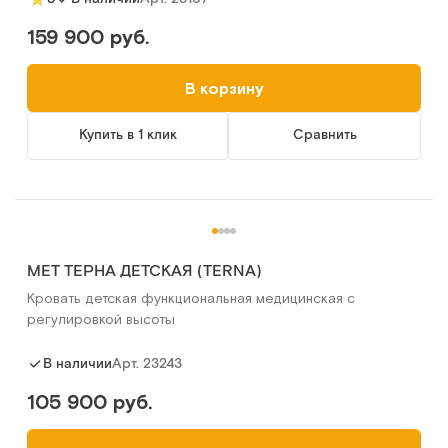
159 900 руб.
В корзину
Купить в 1 клик
Сравнить
MET ТЕРНА ДЕТСКАЯ (TERNA)
Кровать детская функциональная медицинская с
регулировкой высоты
Арт.
23243
В наличии
105 900 руб.