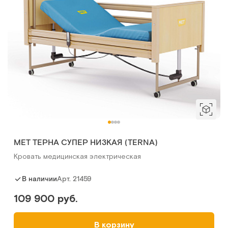
МЕТ ТЕРНА СУПЕР НИЗКАЯ (TERNA)
Кровать медицинская электрическая
Арт.
21459
В наличии
109 900 руб.
В корзину