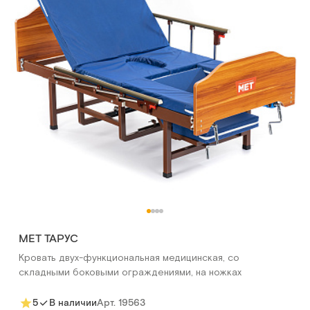
MET ТАРУС
Кровать двух-функциональная медицинская, со
складными боковыми ограждениями, на ножках
Арт.
19563
5
В наличии