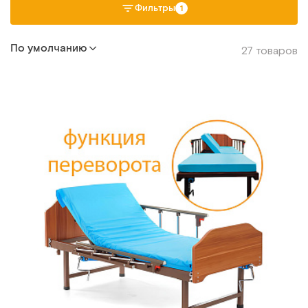
Фильтры
1
По умолчанию
27 товаров