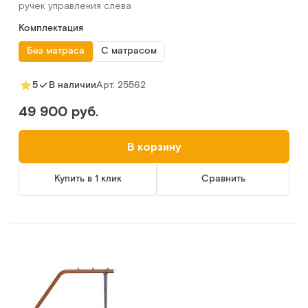
ручек управления слева
Комплектация
Без матраса
С матрасом
Арт.
25562
5
В наличии
49 900 руб.
В корзину
Купить в 1 клик
Сравнить