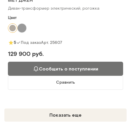
МЕТ ДЖЕН
Диван-трансформер электрический, рогожка
Цвет
Арт.
25607
5
Под заказ
129 900 руб.
Сообщить о поступлении
Сравнить
Показать еще