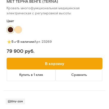
MET ТЕРНА ВЕНГЕ (TERNA)
Кровать многофункциональная медицинская
электрическая с регулировкой высоты
Цвет
Арт.
23269
5
В наличии
79 900 руб.
В корзину
Купить в 1 клик
Сравнить
Шоу-рум