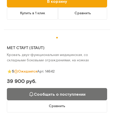
В корзину
Купить в 1 клик
Сравнить
MET СТАУТ (STAUT)
Кровать двух-функциональная медицинская, со
складными боковыми ограждениями, на ножках
Арт.
14642
5
Ожидается
39 900 руб.
Сообщить о поступлении
Сравнить