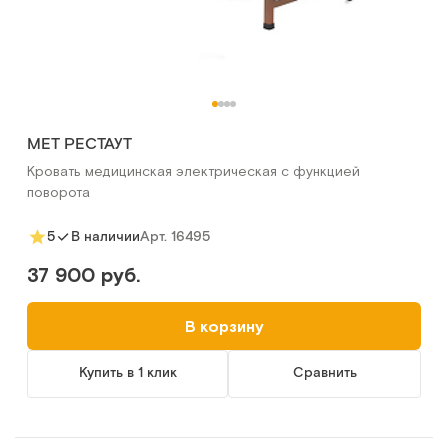
MET РЕСТАУТ
Кровать медицинская электрическая с функцией
поворота
Арт.
16495
5
В наличии
37 900 руб.
В корзину
Купить в 1 клик
Сравнить