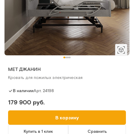
MET ДЖАНИН
Кровать для пожилых электрическая
Арт.
24198
В наличии
179 900 руб.
В корзину
Купить в 1 клик
Сравнить