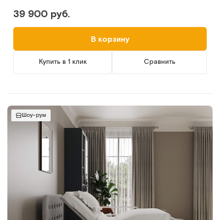
39 900 руб.
В корзину
Купить в 1 клик
Сравнить
Шоу-рум