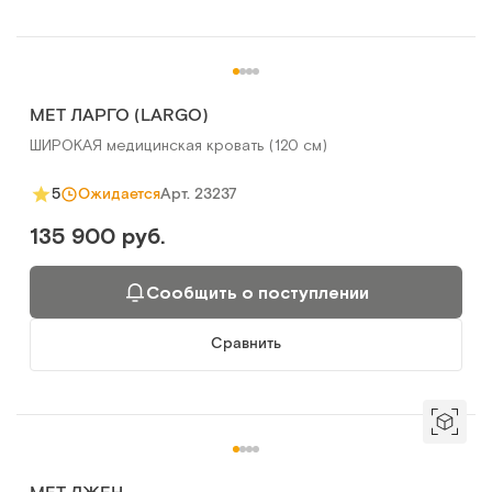
MET ЛАРГО (LARGO)
ШИРОКАЯ медицинская кровать (120 см)
Арт.
23237
5
Ожидается
135 900 руб.
Сообщить о поступлении
Сравнить