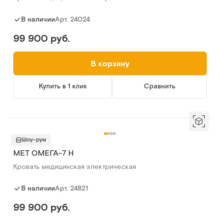
Арт.
24024
В наличии
99 900 руб.
В корзину
Купить в 1 клик
Сравнить
Шоу-рум
МЕТ ОМЕГА-7 H
Кровать медицинская электрическая
Арт.
24821
В наличии
99 900 руб.