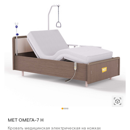
МЕТ ОМЕГА-7 H
Кровать медицинская электрическая на ножках