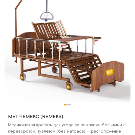
МЕТ РЕМЕКС (REMEKS)
Медицинская кровать для ухода за лежачими больными с
переворотом, туалетом (без матраса) — расположение