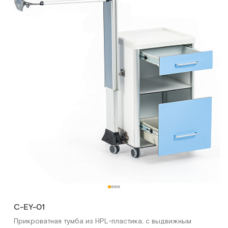
C-EY-01
Прикроватная тумба из HPL-пластика, с выдвижным