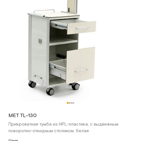
МЕТ TL-130
Прикроватная тумба из HPL-пластика, с выдвижным
поворотно-откидным столиком, белая
Цвет