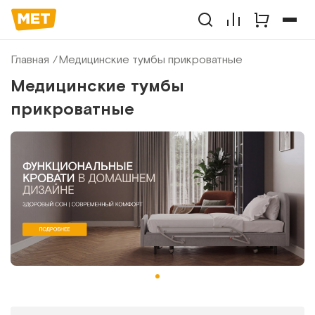
Главная
Медицинские тумбы прикроватные
Медицинские тумбы
прикроватные