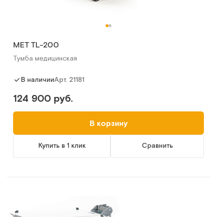
MET TL-200
Тумба медицинская
Арт.
21181
В наличии
124 900 руб.
В корзину
Купить в 1 клик
Сравнить