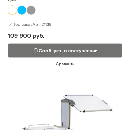
Арт.
21138
Под заказ
109 900 руб.
Сообщить о поступлении
Сравнить