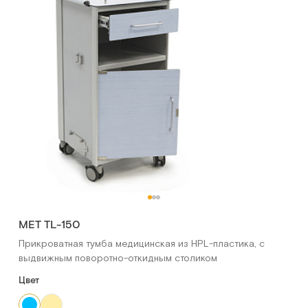
МЕТ TL-150
Прикроватная тумба медицинская из HPL-пластика, с
выдвижным поворотно-откидным столиком
Цвет