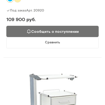
Арт.
20920
Под заказ
109 900 руб.
Сообщить о поступлении
Сравнить