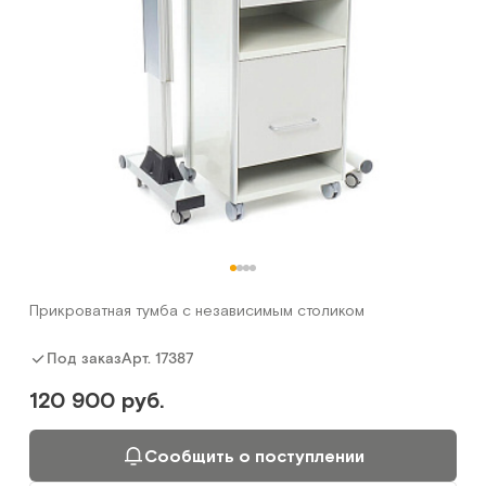
Прикроватная тумба с независимым столиком
Арт.
17387
Под заказ
120 900 руб.
Сообщить о поступлении