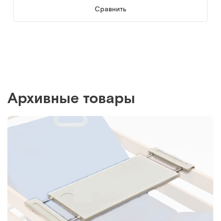
Сравнить
Архивные товары