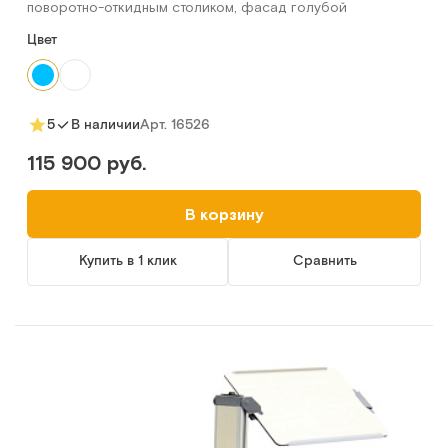
поворотно-откидным столиком, фасад голубой
Цвет
Арт.
16526
5
В наличии
115 900 руб.
В корзину
Купить в 1 клик
Сравнить