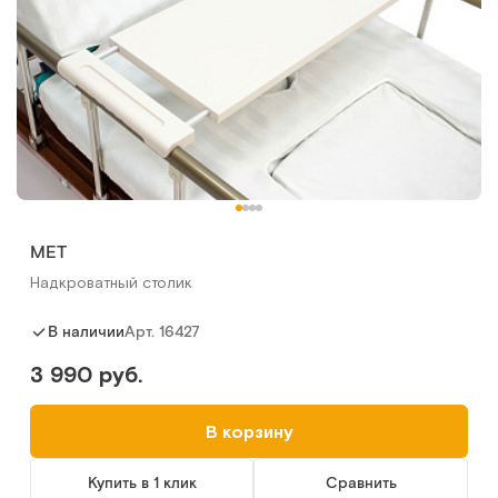
МЕТ
Надкроватный столик
Арт.
16427
В наличии
3 990 руб.
В корзину
Купить в 1 клик
Сравнить