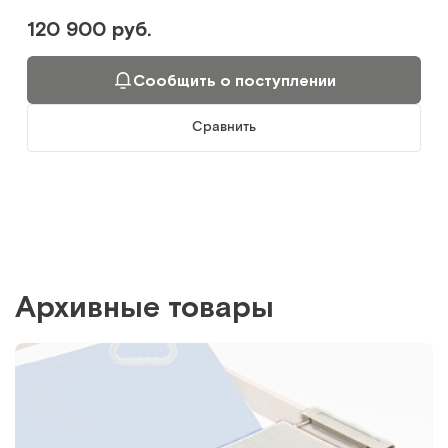
120 900 руб.
Сообщить о поступлении
Сравнить
Архивные товары