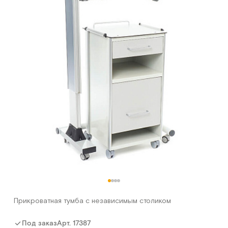
Прикроватная тумба с независимым столиком
Арт.
17387
Под заказ