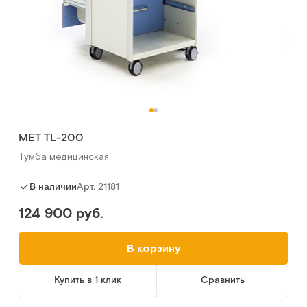
MET TL-200
Тумба медицинская
Арт.
21181
В наличии
124 900 руб.
В корзину
Купить в 1 клик
Сравнить