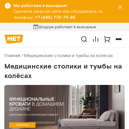
Мы работаем в выходные!
Сделайте заказ на сайте или обращайтесь по
телефону:
+7 (495) 775-75-95
Шоурум работает в выходные
Главная
Медицинские столики и тумбы на колёсах
Медицинские столики и тумбы на
колёсах