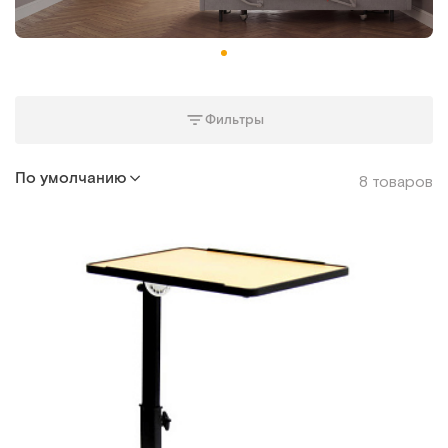
Фильтры
По умолчанию
8 товаров