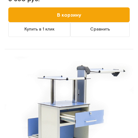
В корзину
Купить в 1 клик
Сравнить