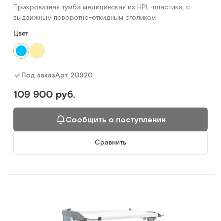
Прикроватная тумба медицинская из HPL-пластика, с
выдвижным поворотно-откидным столиком
Цвет
Арт.
20920
Под заказ
109 900 руб.
Сообщить о поступлении
Сравнить