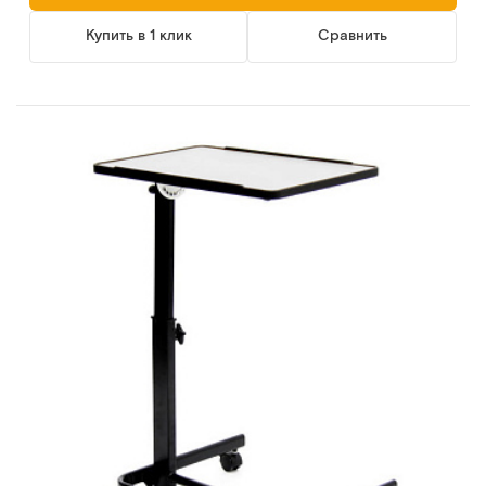
Купить в 1 клик
Сравнить