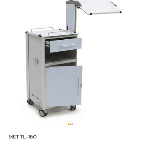
МЕТ TL-150