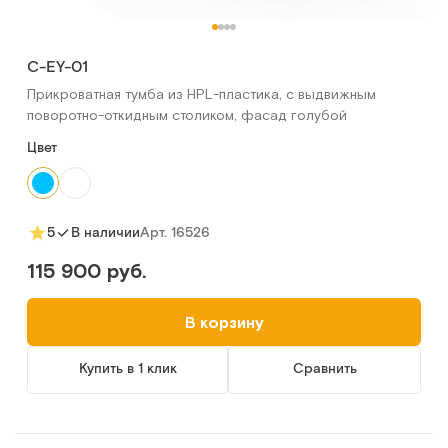
C-EY-01
Прикроватная тумба из HPL-пластика, с выдвижным
поворотно-откидным столиком, фасад голубой
Цвет
Арт.
16526
5
В наличии
115 900 руб.
В корзину
Купить в 1 клик
Сравнить