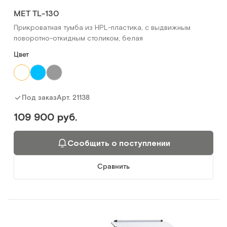
МЕТ TL-130
Прикроватная тумба из HPL-пластика, с выдвижным
поворотно-откидным столиком, белая
Цвет
Арт.
21138
Под заказ
109 900 руб.
Сообщить о поступлении
Сравнить