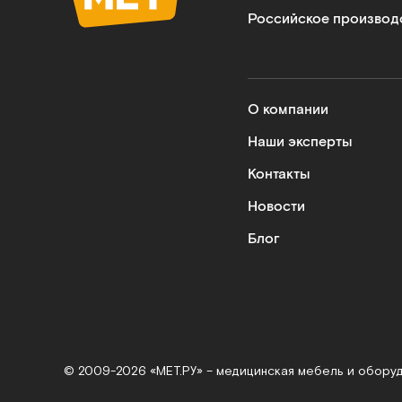
Российское производ
О компании
Наши эксперты
Контакты
Новости
Блог
© 2009-2026 «МЕТ.РУ» – медицинская мебель и обору