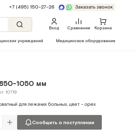
+7 (495) 150‑27‑26
Заказать звонок
Вход
Сравнение
Корзина
ицинских учреждений
Медицинское оборудование
850-1050 мм
рт. 10719
ватный для лежачих больных, цвет - орех
Сообщить о поступлении