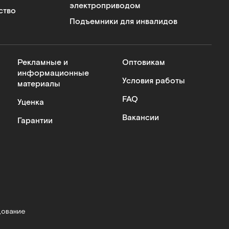
электроприводом
ство
Подъемники для инвалидов
Рекламные и
Оптовикам
информационные
Условия работы
материалы
FAQ
Уценка
Вакансии
Гарантии
дование