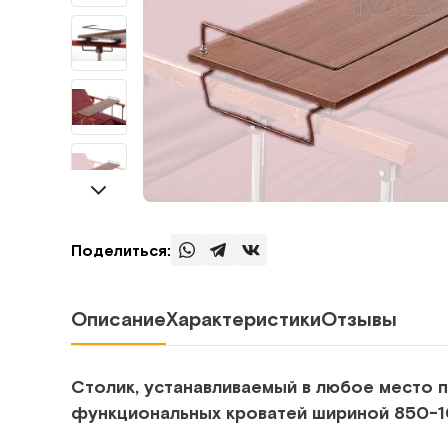
Поделиться:
Описание
Характеристики
Отзывы
Столик, устанавливаемый в любое место 
функциональных кроватей шириной 850-10