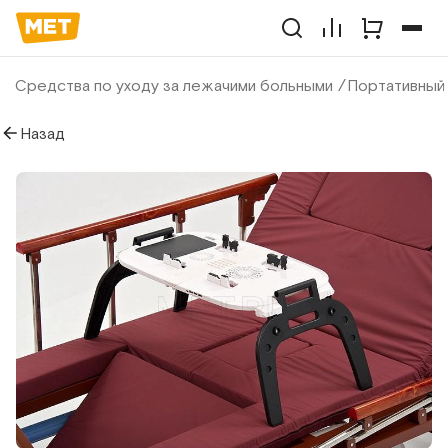
Средства по уходу за лежачими больными
Портативный 
Назад