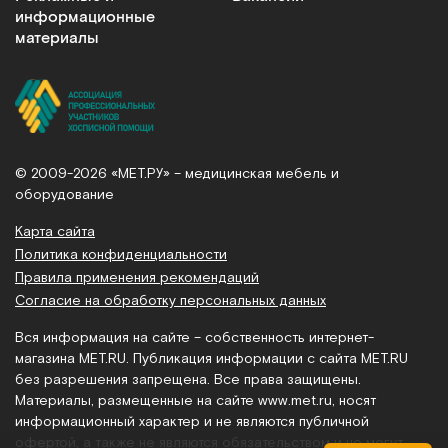
информационные
материалы
© 2009-2026 «МЕТ.РУ» – медицинская мебель и
оборудование
Карта сайта
Политика конфиденциальности
Правила применения рекомендаций
Согласие на обработку персональных данных
Вся информация на сайте – собственность интернет-
магазина MET.RU. Публикация информации с сайта MET.RU
без разрешения запрещена. Все права защищены.
Материалы, размещенные на сайте
www.met.ru
, носят
информационный характер и не являются публичной
офертой, а также не являются обязательством и не могут