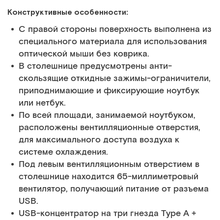
Конструктивные особенности:
С правой стороны поверхность выполнена из
специального материала для использования
оптической мыши без коврика.
В столешнице предусмотрены анти-
скользящие откидные зажимы-ограничители,
приподнимающие и фиксирующие ноутбук
или нетбук.
По всей площади, занимаемой ноутбуком,
расположены вентилляционные отверстия,
для максимального доступа воздуха к
системе охлаждения.
Под левым вентилляционным отверстием в
столешнице находится 65-миллиметровый
вентилятор, получающий питание от разъема
USB.
USB-концентратор на три гнезда Type A +