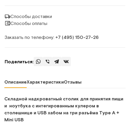
Способы доставки
Способы оплаты
Заказать по телефону:
+7 (495) 150‑27‑26
Поделиться:
Описание
Характеристики
Отзывы
Складной надкроватный столик для принятия пищи
и ноутбука с интегированным кулером в
столешнице и USB хабом на три разъёма Type A +
Mini USB