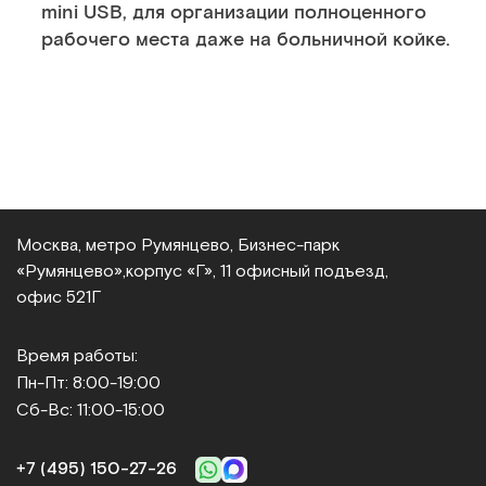
mini USB, для организации полноценного
рабочего места даже на больничной койке.
Москва, метро Румянцево, Бизнес‑парк
«Румянцево»,
корпус «Г», 11 офисный подъезд,
офис 521Г
Время работы:
Пн-Пт: 8:00-19:00
Сб-Вс: 11:00-15:00
+7 (495) 150‑27‑26