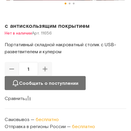
с антискользящим покрытием
Нет в наличии
Арт. 11656
Портативный складной накроватный столик c USB-
разветвителем и кулером
Сообщить о поступлении
Сравнить
Самовывоз —
бесплатно
Отправка в регионы России —
бесплатно