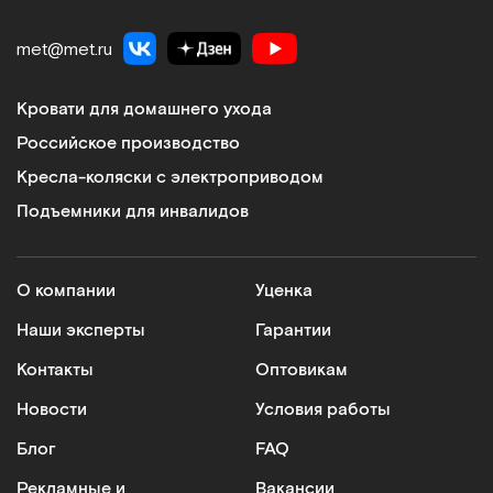
met@met.ru
Кровати для домашнего ухода
Российское производство
Кресла-коляски с электроприводом
Подъемники для инвалидов
О компании
Уценка
Наши эксперты
Гарантии
Контакты
Оптовикам
Новости
Условия работы
Блог
FAQ
Рекламные и
Вакансии