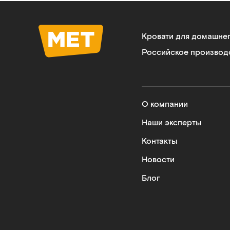
Кровати для домашне
Российское производ
О компании
Наши эксперты
Контакты
Новости
Блог