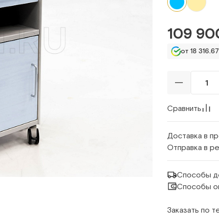
109 90
от 18 316.67
Сравнить
Доставка в п
Отправка в р
Способы д
Способы о
Заказать по 