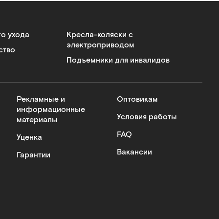
го ухода
Кресла-коляски с
электроприводом
ство
Подъемники для инвалидов
Рекламные и
Оптовикам
информационные
Условия работы
материалы
FAQ
Уценка
Вакансии
Гарантии