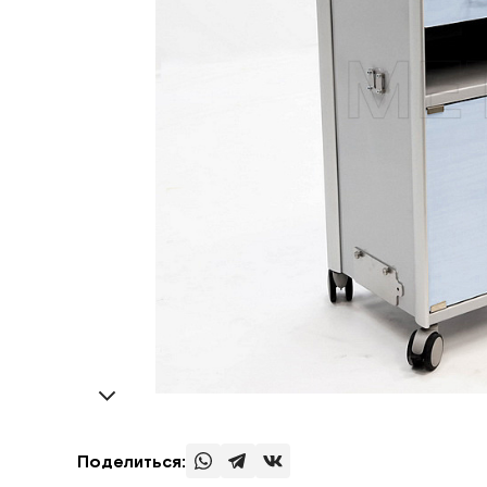
Поделиться: