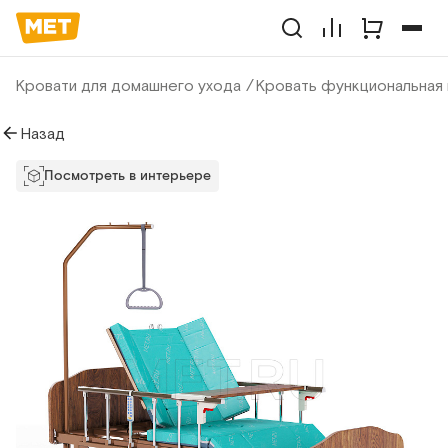
Кровати для домашнего ухода
Кровать функциональная 
Назад
Посмотреть в интерьере