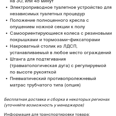
на 30, или 45 минут
Электроприводное туалетное устройство для
независимых туалетных процедур
Положение полноценного кресла с
опущением ножной секции к полу
Самоориентирующиеся колеса с резиновыми
покрышками и тормозами-фиксаторами
Накроватный столик из ЛДСП,
устанавливаемый в любое место ограждений
Штанга для подтягивания
(травматологическая дуга) с регулируемой
по высоте рукояткой
Пневматический противопролежневый
матрас трубчатого типа (опция)
Бесплатная доставка и сборка в некоторых регионах
(уточняйте возможность у менеджеров)
Информация для транспортировки товара: