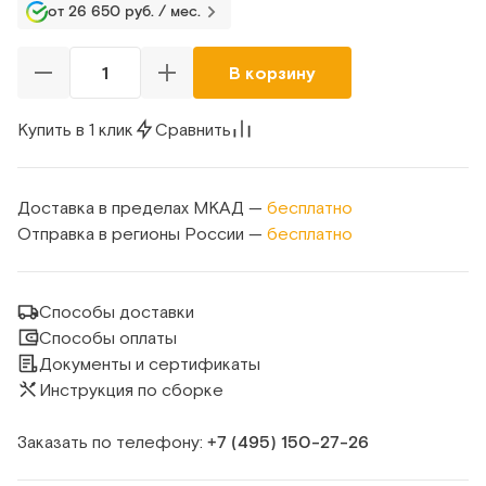
от 26 650 руб. / мес.
В корзину
Купить в 1 клик
Сравнить
Доставка в пределах МКАД —
бесплатно
Отправка в регионы России —
бесплатно
Способы доставки
Способы оплаты
Документы и сертификаты
Инструкция по сборке
Заказать по телефону:
+7 (495) 150‑27‑26