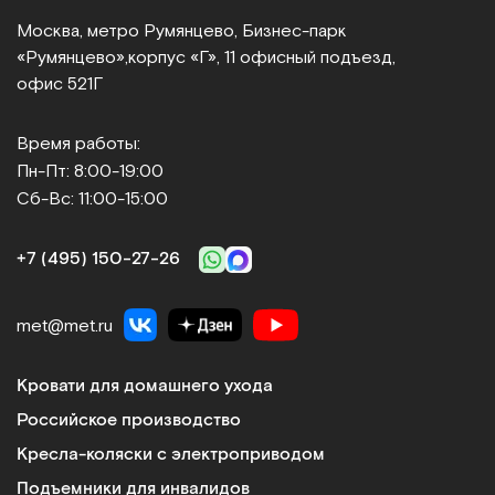
Москва, метро Румянцево, Бизнес‑парк
«Румянцево»,
корпус «Г», 11 офисный подъезд,
офис 521Г
Время работы:
Пн-Пт: 8:00-19:00
Сб-Вс: 11:00-15:00
+7 (495) 150‑27‑26
met@met.ru
Кровати для домашнего ухода
Российское производство
Кресла-коляски с электроприводом
Подъемники для инвалидов