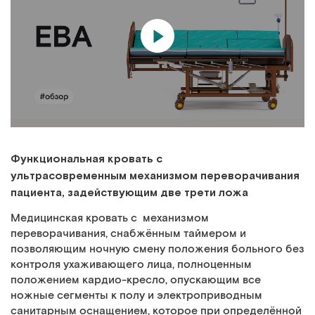
Функциональная кровать с
ультрасовременным механизмом переворачивания
пациента, задействующим две трети ложа
Медицинская кровать с механизмом
переворачивания, снабжённым таймером и
позволяющим ночную смену положения больного без
контроля ухаживающего лица, полноценным
положением кардио-кресло, опускающим все
ножные сегменты к полу и электроприводным
санитарным оснащением, которое при определённой