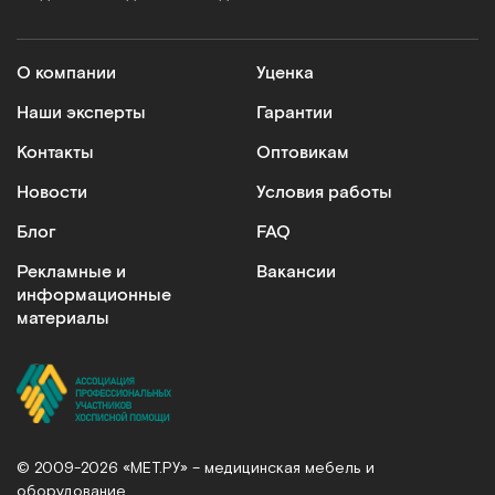
О компании
Уценка
Наши эксперты
Гарантии
Контакты
Оптовикам
Новости
Условия работы
Блог
FAQ
Рекламные и
Вакансии
информационные
материалы
© 2009-2026 «МЕТ.РУ» – медицинская мебель и
оборудование