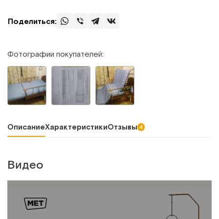
Поделиться:
Фотографии покупателей:
Описание
Характеристики
Отзывы
4
Видео