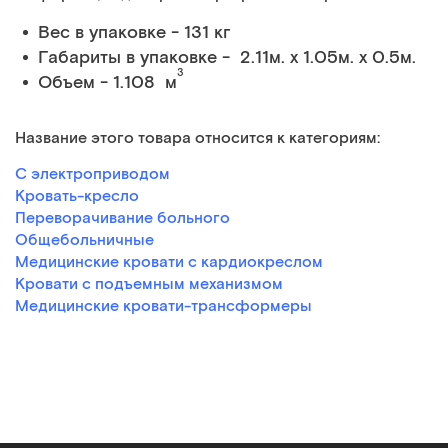
Вес в упаковке - 131 кг
Габариты в упаковке - 2.11м. x 1.05м. x 0.5м.
3
Объем - 1.108 м
Название этого товара относится к категориям:
С электроприводом
Кровать-кресло
Переворачивание больного
Общебольничные
Медицинские кровати с кардиокреслом
Кровати с подъемным механизмом
Медицинские кровати-трансформеры