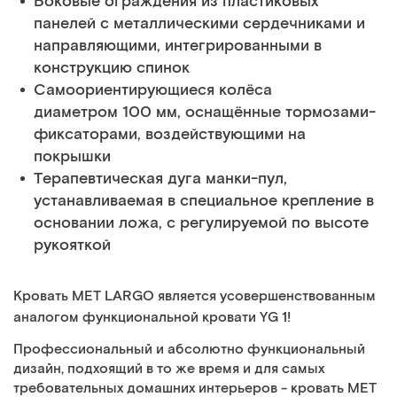
Боковые ограждения из пластиковых
панелей с металлическими сердечниками и
направляющими, интегрированными в
конструкцию спинок
Самоориентирующиеся колёса
диаметром 100 мм, оснащённые тормозами-
фиксаторами, воздействующими на
покрышки
Терапевтическая дуга манки-пул,
устанавливаемая в специальное крепление в
основании ложа, с регулируемой по высоте
рукояткой
Кровать MET LARGO является усовершенствованным
аналогом функциональной кровати YG 1!
Профессиональный и абсолютно функциональный
дизайн, подхоящий в то же время и для самых
требовательных домашних интерьеров - кровать MET