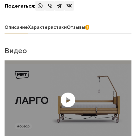
Поделиться:
Описание
Характеристики
Отзывы
1
Видео