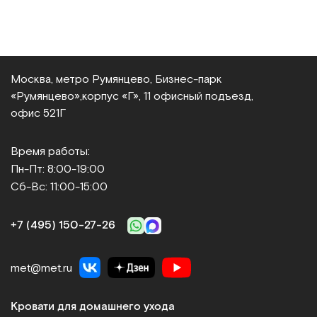
Москва, метро Румянцево, Бизнес‑парк
«Румянцево»,
корпус «Г», 11 офисный подъезд,
офис 521Г
Время работы:
Пн-Пт: 8:00-19:00
Сб-Вс: 11:00-15:00
+7 (495) 150‑27‑26
met@met.ru
Кровати для домашнего ухода