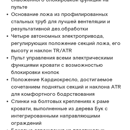
пульте
Основание ложа из профилированных
стальных труб для лучшей вентеляции и
результативной дез.обработки
Четыре автономных электропривода,
регулирующих положение секций ложа, его
высоту и наклон TR/ATR
Пульт управления всеми электрическими
функциями кровати с возможностью
блокировки кнопок
Положение Кардиокресло, достигаемое
сочетанием поднятых секций и наклона ATR
для комфортного бодрствования
Спинки на болтовых креплениях к раме
кровати, выполненные из дерева Бук с
интегрированными направляющими
ограждений