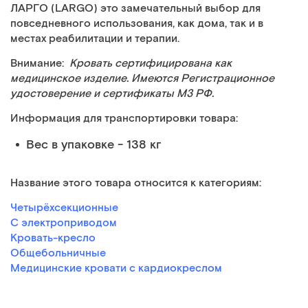
ЛАРГО (LARGO) это замечательный выбор для
повседневного использования, как дома, так и в
местах реабилитации и терапии.
Внимание:
Кровать сертифицирована как
медицинское изделие. Имеются Регистрационное
удостоверение и сертификаты МЗ РФ.
Информация для транспортировки товара:
Вес в упаковке - 138 кг
Название этого товара относится к категориям:
Четырёхсекционные
С электроприводом
Кровать-кресло
Общебольничные
Медицинские кровати с кардиокреслом