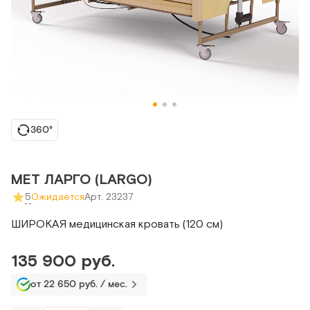
360°
MET ЛАРГО (LARGO)
5
Ожидается
Арт. 23237
ШИРОКАЯ медицинская кровать (120 см)
135 900 руб.
от 22 650 руб. / мес.