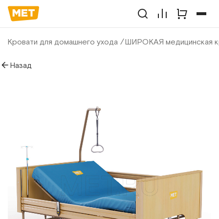
Кровати для домашнего ухода
ШИРОКАЯ медицинская кр
Назад