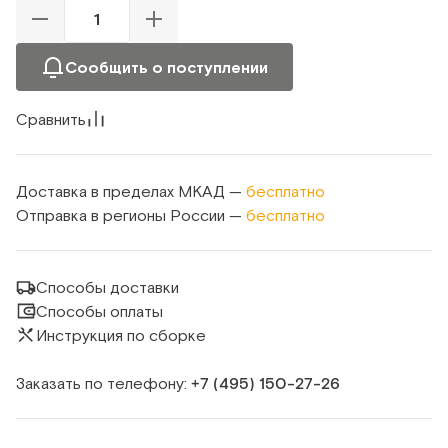
Сообщить о поступлении
Сравнить
Доставка в пределах МКАД —
бесплатно
Отправка в регионы России —
бесплатно
Способы доставки
Способы оплаты
Инструкция по сборке
Заказать по телефону:
+7 (495) 150‑27‑26