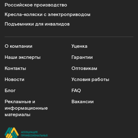
Российское производство
Кресла-коляски с электроприводом
Подъемники для инвалидов
О компании
Уценка
Наши эксперты
Гарантии
Контакты
Оптовикам
Новости
Условия работы
Блог
FAQ
Рекламные и
Вакансии
информационные
материалы