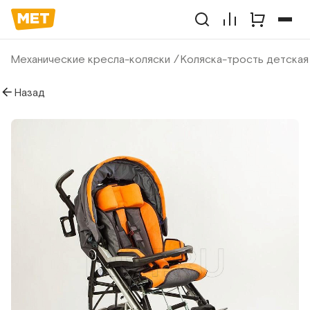
Механические кресла-коляски
Коляска-трость детская
Назад