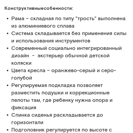
Конструктивныесобенности:
Рама – складная по типу "трость" выполнена
из алюминиевого сплава
Система складывается без применения силы
и использования инструментов
Современный социально интегрированный
дизайн - экстерьер обычной детской
коляски
Цвета кресла – оранжево-серый и серо-
голубой
Регулируемая подкладка позволяет
разместить подушки и коррекционные
пелоты там, где ребенку нужна опора и
фиксация
Спинка сиденья раскладывается до
горизонтали
Подголовник регулируется по высоте с