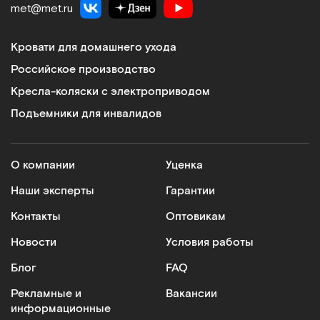
met@met.ru
Кровати для домашнего ухода
Российское производство
Кресла-коляски с электроприводом
Подъемники для инвалидов
О компании
Уценка
Наши эксперты
Гарантии
Контакты
Оптовикам
Новости
Условия работы
Блог
FAQ
Рекламные и
Вакансии
информационные