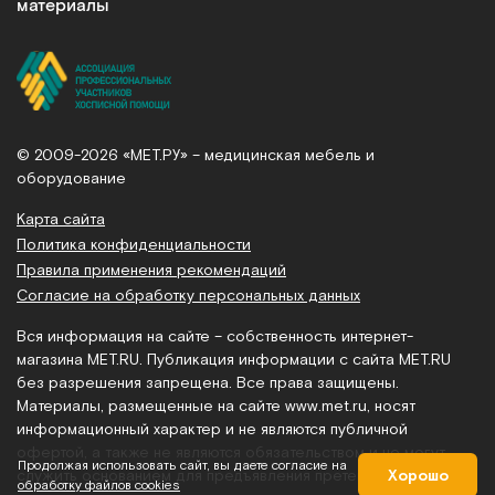
материалы
© 2009-2026 «МЕТ.РУ» – медицинская мебель и
оборудование
Карта сайта
Политика конфиденциальности
Правила применения рекомендаций
Согласие на обработку персональных данных
Вся информация на сайте – собственность интернет-
магазина MET.RU. Публикация информации с сайта MET.RU
без разрешения запрещена. Все права защищены.
Материалы, размещенные на сайте
www.met.ru
, носят
информационный характер и не являются публичной
офертой, а также не являются обязательством и не могут
Продолжая использовать сайт, вы даете согласие на
служить основанием для предъявления претензий.
Хорошо
обработку файлов cookies