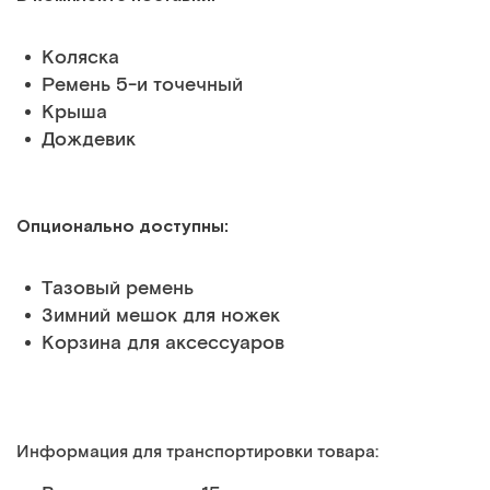
Коляска
Ремень 5-и точечный
Крыша
Дождевик
Опционально доступны:
Тазовый ремень
Зимний мешок для ножек
Корзина для аксессуаров
Информация для транспортировки товара: