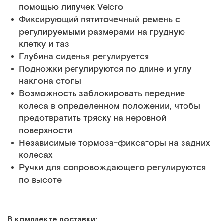
помощью липучек Velcro
Фиксирующий пятиточечный ремень с
регулируемыми размерами на грудную
клетку и таз
Глубина сиденья регулируется
Подножки регулируются по длине и углу
наклона стопы
Возможность заблокировать передние
колеса в определенном положении, чтобы
предотвратить тряску на неровной
поверхности
Независимые тормоза-фиксаторы на задних
колесах
Ручки для сопровождающего регулируются
по высоте
В комплекте поставки: