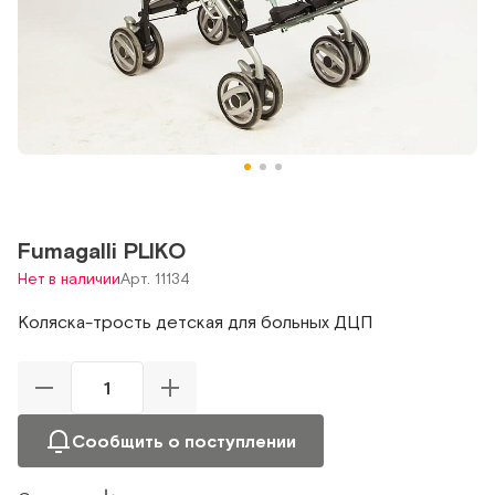
Fumagalli PLIKO
Нет в наличии
Арт. 11134
Коляска-трость детская для больных ДЦП
Сообщить о поступлении