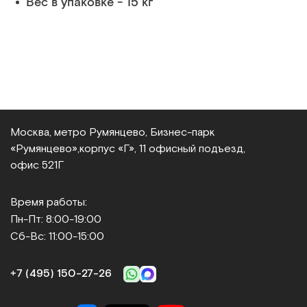
Вес в упаковке - 15 кг
Москва, метро Румянцево, Бизнес‑парк
«Румянцево»,
корпус «Г», 11 офисный подъезд,
офис 521Г
Время работы:
Пн-Пт: 8:00-19:00
Сб-Вс: 11:00-15:00
+7 (495) 150‑27‑26