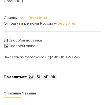
Сравнить
Самовывоз —
бесплатно
Отправка в регионы России —
бесплатно
Способы доставки
Способы оплаты
Заказать по телефону:
+7 (495) 150‑27‑26
Поделиться:
Описание
Отзывы