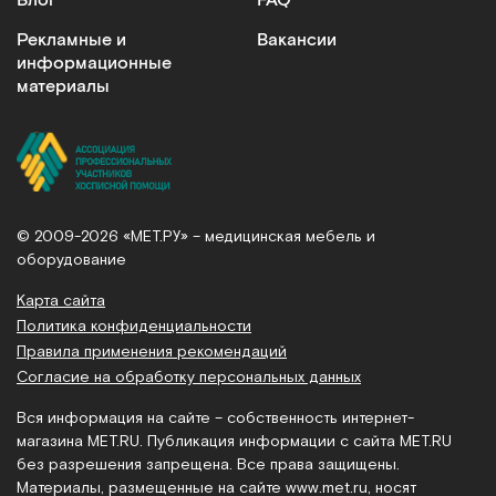
Блог
FAQ
Рекламные и
Вакансии
информационные
материалы
© 2009-2026 «МЕТ.РУ» – медицинская мебель и
оборудование
Карта сайта
Политика конфиденциальности
Правила применения рекомендаций
Согласие на обработку персональных данных
Вся информация на сайте – собственность интернет-
магазина MET.RU. Публикация информации с сайта MET.RU
без разрешения запрещена. Все права защищены.
Материалы, размещенные на сайте
www.met.ru
, носят