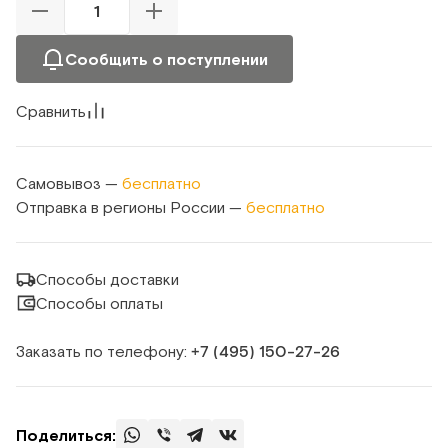
Сообщить о поступлении
Сравнить
Самовывоз —
бесплатно
Отправка в регионы России —
бесплатно
Способы доставки
Способы оплаты
Заказать по телефону:
+7 (495) 150‑27‑26
Поделиться: