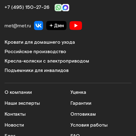
+7 (495) 150‑27‑26
met@met.ru
Кровати для домашнего ухода
Российское производство
Кресла-коляски с электроприводом
Подъемники для инвалидов
О компании
Уценка
Наши эксперты
Гарантии
Контакты
Оптовикам
Новости
Условия работы