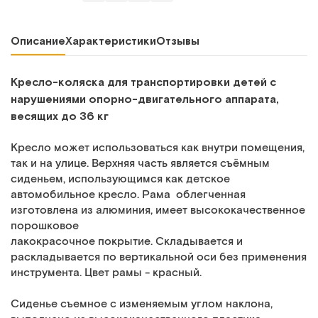
Описание
Характеристики
Отзывы
Кресло-коляска для транспортировки детей с
нарушениями опорно-двигательного аппарата,
весящих до 36 кг
Кресло может использоваться как внутри помещения,
так и на улице. Верхняя часть является съёмным
сиденьем, использующимся как детское
автомобильное кресло. Рама облегченная
изготовлена из алюминия, имеет высококачественное
порошковое
лакокрасочное покрытие. Складывается и
раскладывается по вертикальной оси без применения
инструмента. Цвет рамы - красный.
Сиденье съемное с изменяемым углом наклона,