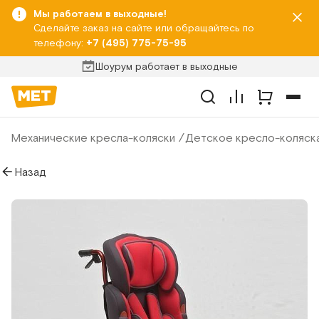
Мы работаем в выходные!
Сделайте заказ на сайте или обращайтесь по
телефону:
+7 (495) 775-75-95
Шоурум работает в выходные
Механические кресла-коляски
Детское кресло-коляск
Назад