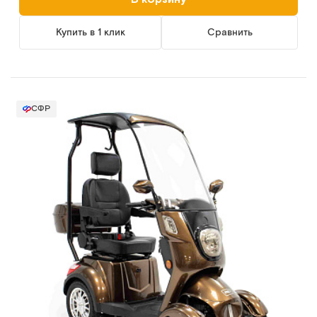
Купить в 1 клик
Сравнить
СФР