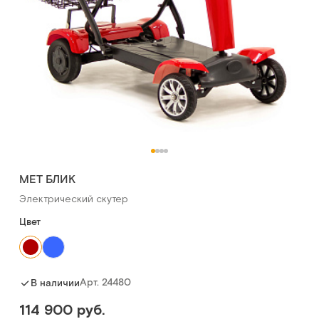
MET БЛИК
Электрический скутер
Цвет
Арт.
24480
В наличии
114 900 руб.