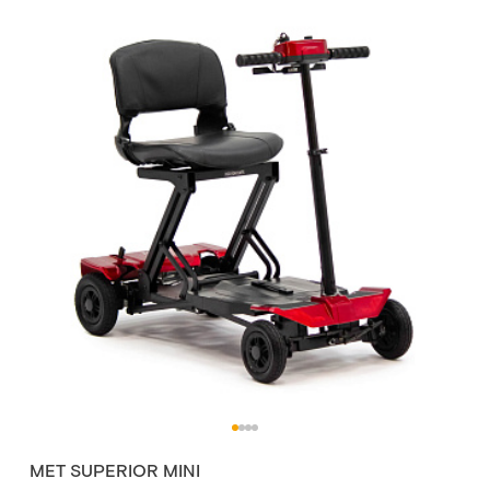
MET SUPERIOR MINI