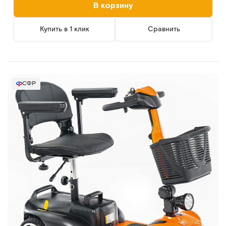
В корзину
Купить в 1 клик
Сравнить
СФР