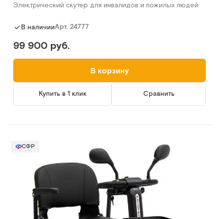
Электрический скутер для инвалидов и пожилых людей
Арт.
24777
В наличии
99 900 руб.
В корзину
Купить в 1 клик
Сравнить
СФР