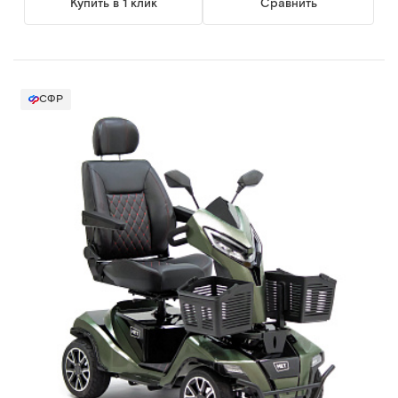
Купить в 1 клик
Сравнить
СФР