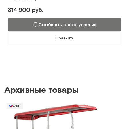
314 900 руб.
Сообщить о поступлении
Сравнить
Архивные товары
СФР