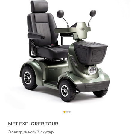
MET EXPLORER TOUR
Электрический скутер