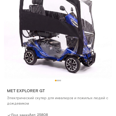
МЕТ EXPLORER GT
Электрический скутер для инвалидов и пожилых людей с
дождевиком
Арт.
25808
Под заказ