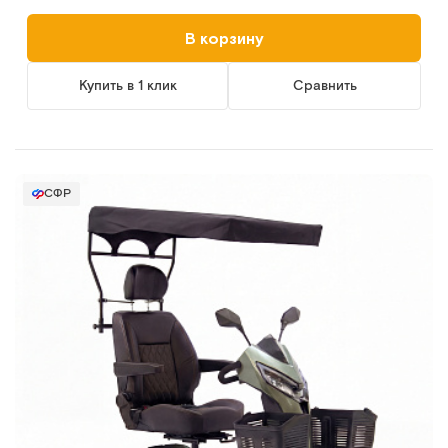
В корзину
Купить в 1 клик
Сравнить
СФР