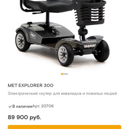
MET EXPLORER 300
Электрический скутер для инвалидов и пожилых людей
Арт.
20706
В наличии
89 900 руб.