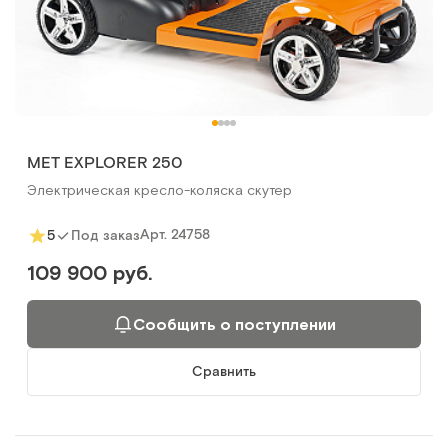
MET EXPLORER 250
Электрическая кресло-коляска скутер
Арт.
24758
5
Под заказ
109 900 руб.
Сообщить о поступлении
Сравнить