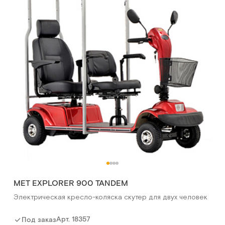
MET EXPLORER 900 TANDEM
Электрическая кресло-коляска скутер для двух человек
Арт.
18357
Под заказ