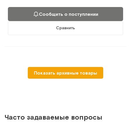
Сообщить о поступлении
Сравнить
СФР
Показать архивные товары
Часто задаваемые вопросы