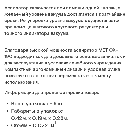
Аспиратор включается при помощи одной кнопки, а
желаемый уровень вакуума достигается в кратчайшие
сроки. Регулировка уровня вакуума осуществляется
при помощи шагового кругового регулятора и
точного индикатора вакуума.
Благодаря высокой мощности аспиратор MET OX-
190 подходит как для домашнего использования, так и
для эксплуатации в условиях лечебного учреждения.
Компактный эргономичный дизайн и удобная ручка
позволяют с легкостью перемещать его к месту
использования.
Информация для транспортировки товара:
Вес в упаковке - 6 кг
Габариты в упаковке -
0.42м. x 0.19м. x 0.28м.
3
Объем - 0.022 м