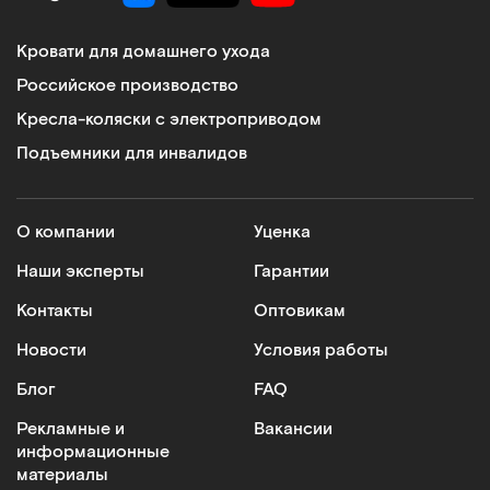
Кровати для домашнего ухода
Российское производство
Кресла-коляски с электроприводом
Подъемники для инвалидов
О компании
Уценка
Наши эксперты
Гарантии
Контакты
Оптовикам
Новости
Условия работы
Блог
FAQ
Рекламные и
Вакансии
информационные
материалы