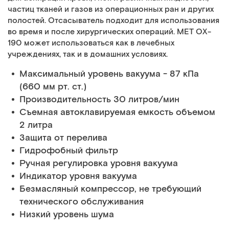
частиц тканей и газов из операционных ран и других
полостей. Отсасыватель подходит для использования
во время и после хирургических операций. MET OX-
190 может использоваться как в лечебных
учреждениях, так и в домашних условиях.
Максимальный уровень вакуума - 87 кПа
(660 мм рт. ст.)
Производительность 30 литров/мин
Съемная автоклавируемая емкость объемом
2 литра
Защита от перелива
Гидрофобный фильтр
Ручная регулировка уровня вакуума
Индикатор уровня вакуума
Безмасляный компрессор, не требующий
технического обслуживания
Низкий уровень шума