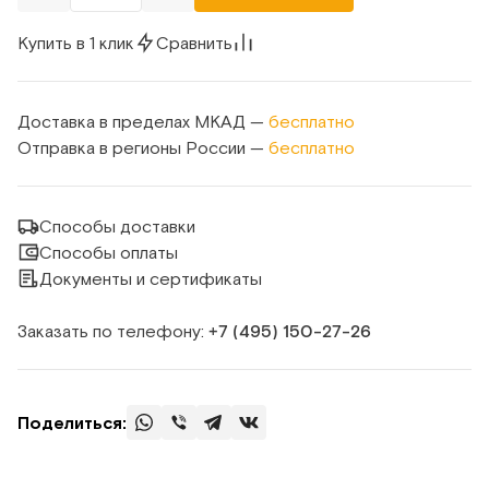
Купить в 1 клик
Сравнить
Доставка в пределах МКАД —
бесплатно
Отправка в регионы России —
бесплатно
Способы доставки
Способы оплаты
Документы и сертификаты
Заказать по телефону:
+7 (495) 150‑27‑26
Поделиться: