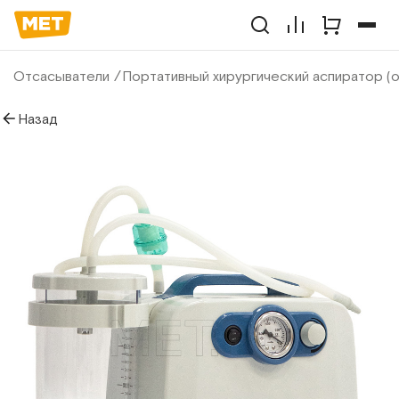
Отсасыватели
Портативный хирургический аспиратор (
Назад