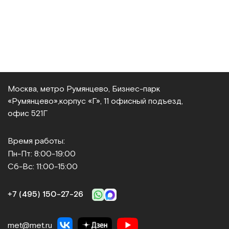
Москва, метро Румянцево, Бизнес‑парк
«Румянцево»,
корпус «Г», 11 офисный подъезд,
офис 521Г
Время работы:
Пн-Пт: 8:00-19:00
Сб-Вс: 11:00-15:00
+7 (495) 150‑27‑26
met@met.ru