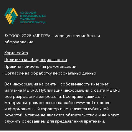
© 2009-2026 «МЕТ.РУ» – медицинская мебель и
оборудование
Карта сайта
Политика конфиденциальности
Правила применения рекомендаций
Согласие на обработку персональных данных
Вся информация на сайте – собственность интернет-
магазина MET.RU. Публикация информации с сайта MET.RU
без разрешения запрещена. Все права защищены.
Материалы, размещенные на сайте
www.met.ru
, носят
информационный характер и не являются публичной
офертой, а также не являются обязательством и не могут
служить основанием для предъявления претензий.