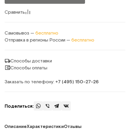
Сравнить
Самовывоз —
бесплатно
Отправка в регионы России —
бесплатно
Способы доставки
Способы оплаты
Заказать по телефону:
+7 (495) 150‑27‑26
Поделиться:
Описание
Характеристики
Отзывы