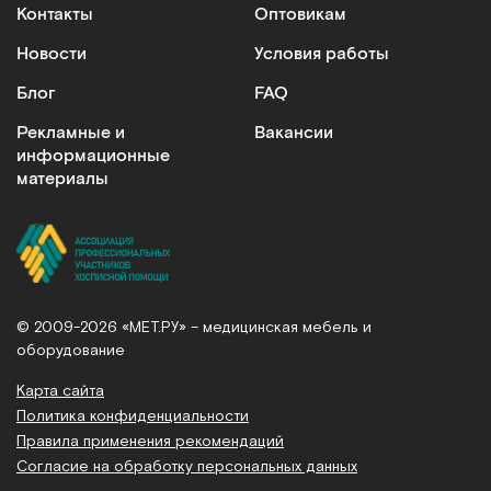
Контакты
Оптовикам
Новости
Условия работы
Блог
FAQ
Рекламные и
Вакансии
информационные
материалы
© 2009-2026 «МЕТ.РУ» – медицинская мебель и
оборудование
Карта сайта
Политика конфиденциальности
Правила применения рекомендаций
Согласие на обработку персональных данных