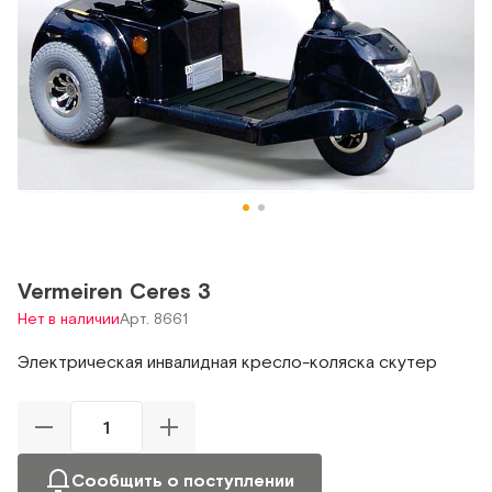
Vermeiren Ceres 3
Нет в наличии
Арт. 8661
Электрическая инвалидная кресло-коляска скутер
Сообщить о поступлении