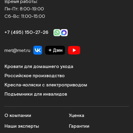
Время работы:
Пн-Пт: 8:00-19:00
Сб-Вс: 11:00-15:00
+7 (495) 150‑27‑26
met@met.ru
Кровати для домашнего ухода
Российское производство
Кресла-коляски с электроприводом
Подъемники для инвалидов
О компании
Уценка
Наши эксперты
Гарантии