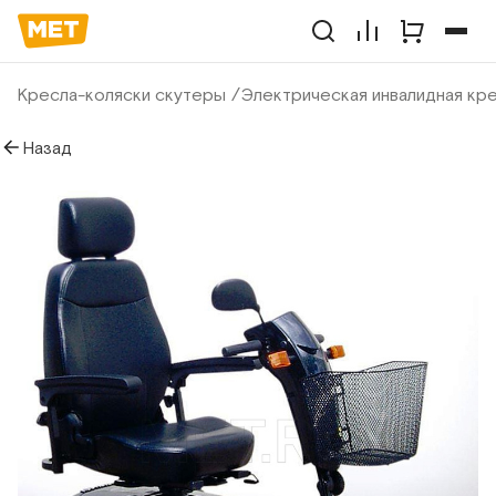
Кресла-коляски скутеры
Электрическая инвалидная кр
Назад