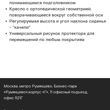
понимающимся подголовником
Кресло с ортопедической геометрией,
поворачивающееся вокруг собственной оси
Регулируемая высота и угол наклона сиденья
- "качели"
Универсальный рисунок протектора для
перемещений по любым покрытиям
Москва, метро Румянцево, Бизнес‑парк
«Румянцево»,
корпус «Г», 11 офисный подъезд,
офис 521Г