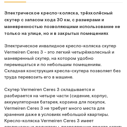
Электрическое кресло-коляска, трёхколёсный
скутер с запасом хода 30 км, с размерами и
маневренностью позволяющими использование не
только на улице, но и в закрытых помещениях
Электрическое инвалидное кресло-коляска скутер
Vermeiren Ceres 3 - это легкий четырёхколесный и
маневренный скутер, на котором удобно
перемещаться и по небольшим помещениям.
Складная конструкция кресла-скутера позволяет без
труда перевозить его в машине.
Скутер Vermeiren Ceres 3 складывается и
разбирается на четыре части (сидение, корпус,
аккумуляторная батарея, корзина для покупок.
Vermeiren Ceres 3 не требует много места для
хранения даже в условиях небольшой квартиры.
Кресло-коляска Vermeiren Ceres 3 имеет