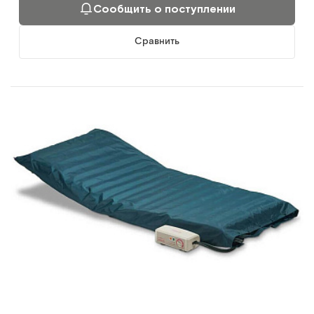
Сообщить о поступлении
Сравнить