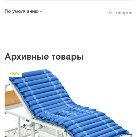
По умолчанию
12 товаров
Архивные товары
-10%