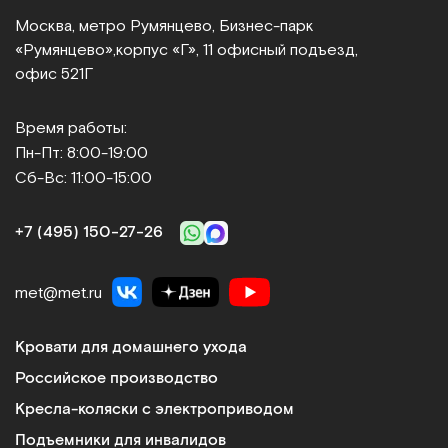
Москва, метро Румянцево, Бизнес‑парк
«Румянцево»,
корпус «Г», 11 офисный подъезд,
офис 521Г
Время работы:
Пн-Пт: 8:00-19:00
Сб-Вс: 11:00-15:00
+7 (495) 150‑27‑26
met@met.ru
Кровати для домашнего ухода
Российское производство
Кресла-коляски с электроприводом
Подъемники для инвалидов