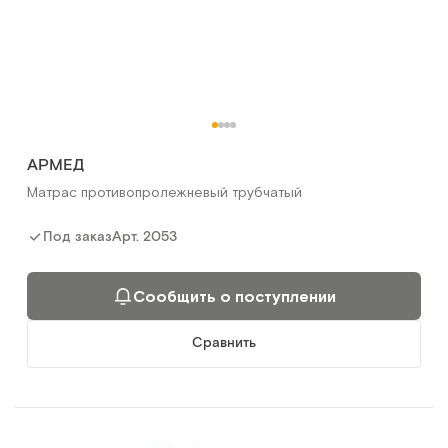
АРМЕД
Матрас противопролежневый трубчатый
Арт.
2053
Под заказ
Сообщить о поступлении
Сравнить