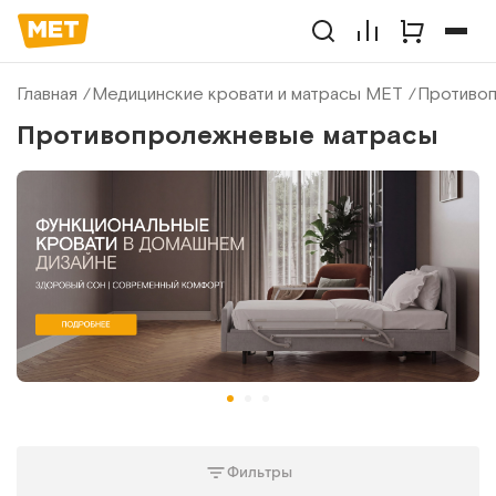
Главная
Медицинские кровати и матрасы МЕТ
Противоп
Противопролежневые матрасы
Фильтры