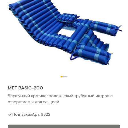
MET BASIC-200
Бесшумный противопролежневый трубчатый матрас с
отверстием и доп.секцией
Арт.
9822
Под заказ