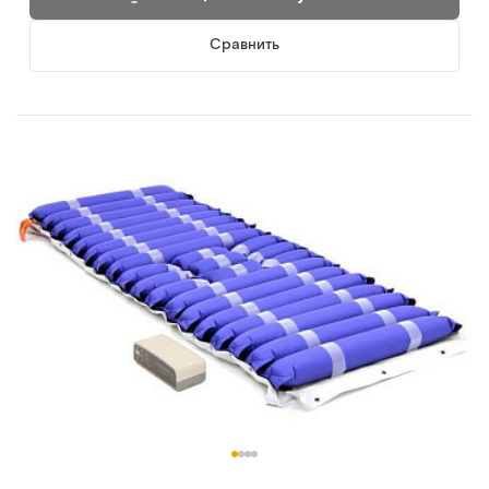
Сравнить