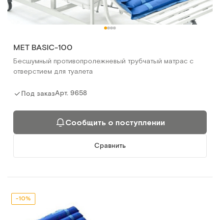
MET BASIC-100
Бесшумный противопролежневый трубчатый матрас с
отверстием для туалета
Арт.
9658
Под заказ
Сообщить о поступлении
Сравнить
-10%