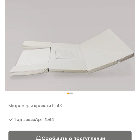
Матрас для кровати F-43
Арт.
1594
Под заказ
Сообщить о поступлении