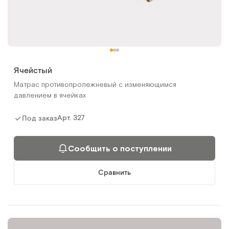
Ячейстый
Матрас противопролежневый с изменяющимся
давлением в ячейках
Арт.
327
Под заказ
Сообщить о поступлении
Сравнить