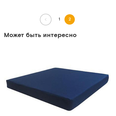
1
2
Может быть интересно