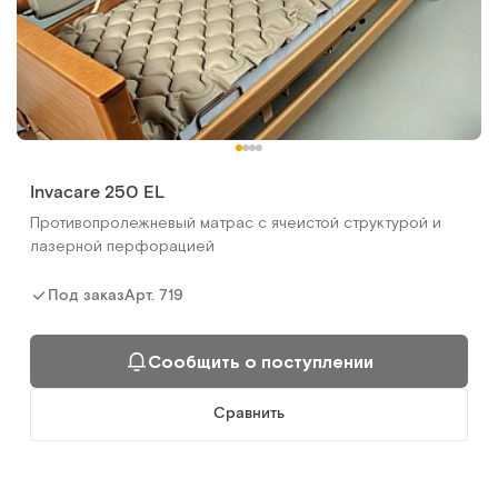
Invacare 250 EL
Противопролежневый матрас c ячеистой структурой и
лазерной перфорацией
Арт.
719
Под заказ
Сообщить о поступлении
Сравнить