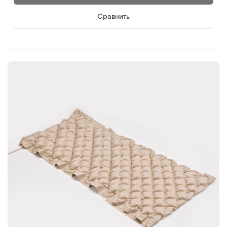
Сравнить