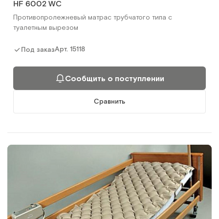
HF 6002 WC
Противопролежневый матрас трубчатого типа с
туалетным вырезом
Арт.
15118
Под заказ
Сообщить о поступлении
Сравнить