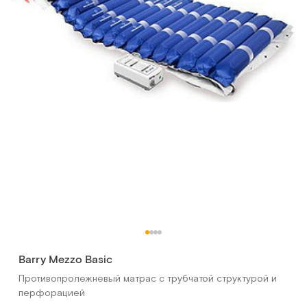
Barry Mezzo Basic
Противопролежневый матрас с трубчатой структурой и
перфорацией