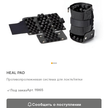
HEAL PAD
Противопролежневая система для локтя/пятки
Арт.
11965
Под заказ
Сообщить о поступлении