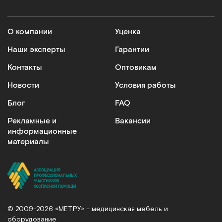
О компании
Уценка
Наши эксперты
Гарантии
Контакты
Оптовикам
Новости
Условия работы
Блог
FAQ
Рекламные и
Вакансии
информационные
материалы
© 2009-2026 «МЕТ.РУ» – медицинская мебель и
оборудование