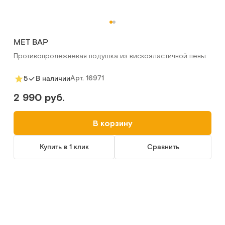
MET ВАР
Противопролежневая подушка из вискоэластичной пены
Арт.
16971
5
В наличии
2 990 руб.
В корзину
Купить в 1 клик
Сравнить