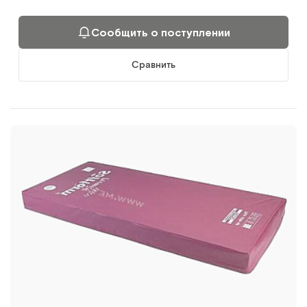
Сообщить о поступлении
Сравнить