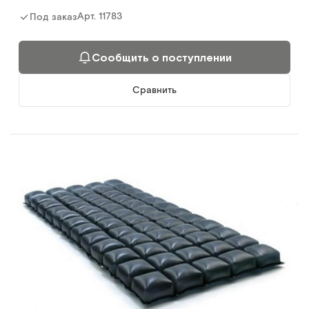
Арт.
11783
Под заказ
Сообщить о поступлении
Сравнить