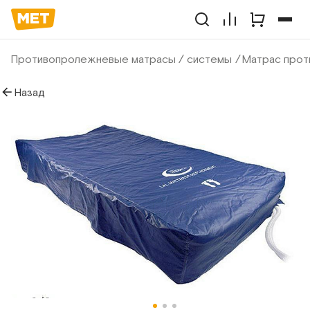
Противопролежневые матрасы / системы
Матрас прот
Назад