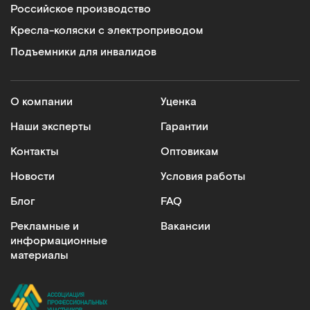
Российское производство
Кресла-коляски с электроприводом
Подъемники для инвалидов
О компании
Уценка
Наши эксперты
Гарантии
Контакты
Оптовикам
Новости
Условия работы
Блог
FAQ
Рекламные и
Вакансии
информационные
материалы