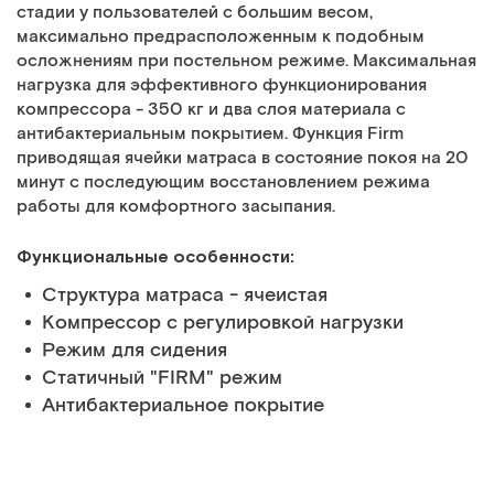
стадии у пользователей с большим весом,
максимально предрасположенным к подобным
осложнениям при постельном режиме. Максимальная
нагрузка для эффективного функционирования
компрессора - 350 кг и два слоя материала с
антибактериальным покрытием. Функция Firm
приводящая ячейки матраса в состояние покоя на 20
минут с последующим восстановлением режима
работы для комфортного засыпания.
Функциональные особенности:
Структура матраса - ячеистая
Компрессор с регулировкой нагрузки
Режим для сидения
Статичный "FIRM" режим
Антибактериальное покрытие