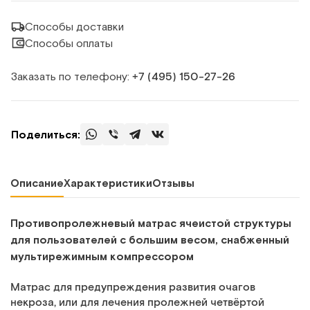
Способы доставки
Способы оплаты
Заказать по телефону:
+7 (495) 150‑27‑26
Поделиться:
Описание
Характеристики
Отзывы
Противопролежневый матрас ячеистой структуры
для пользователей с большим весом, снабженный
мультирежимным компрессором
Матрас для предупреждения развития очагов
некроза, или для лечения пролежней четвёртой