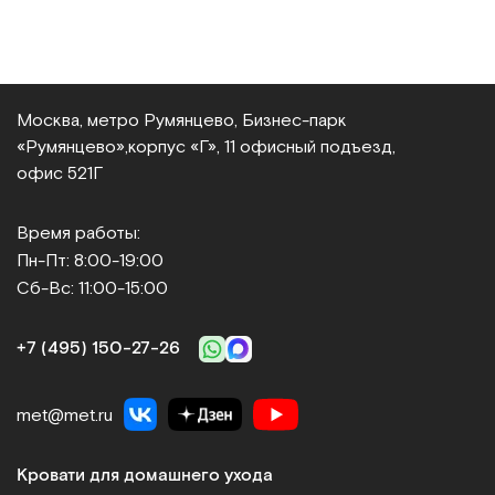
Москва, метро Румянцево, Бизнес‑парк
«Румянцево»,
корпус «Г», 11 офисный подъезд,
офис 521Г
Время работы:
Пн-Пт: 8:00-19:00
Сб-Вс: 11:00-15:00
+7 (495) 150‑27‑26
met@met.ru
Кровати для домашнего ухода