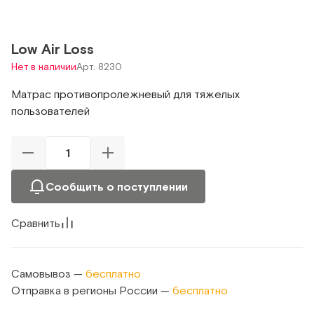
Low Air Loss
Нет в наличии
Арт. 8230
Матрас противопролежневый для тяжелых
пользователей
Сообщить о поступлении
Сравнить
Самовывоз —
бесплатно
Отправка в регионы России —
бесплатно