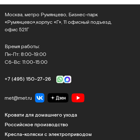
Москва, метро Румянцево, Бизнес‑парк
«Румянцево»,
корпус «Г», 11 офисный подъезд,
офис 521Г
Время работы:
Пн-Пт: 8:00-19:00
Сб-Вс: 11:00-15:00
+7 (495) 150‑27‑26
met@met.ru
Кровати для домашнего ухода
Российское производство
Кресла-коляски с электроприводом