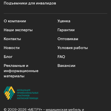
Подъемники для инвалидов
О компании
Уценка
Наши эксперты
Гарантии
Контакты
Оптовикам
Новости
Условия работы
Блог
FAQ
Рекламные и
Вакансии
информационные
материалы
© 2009-2026 «МЕТ.РУ» – медицинская мебель и