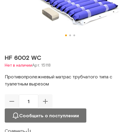
HF 6002 WC
Нет в наличии
Арт. 15118
Противопролежневый матрас трубчатого типа с
туалетным вырезом
Сообщить о поступлении
Сравнить