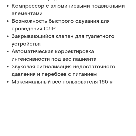
Компрессор с алюминиевыми подвижными
элементами
Возможность быстрого сдувания для
проведения СЛР
Закрывающийся клапан для туалетного
устройства
Автоматическая корректировка
интенсивности под вес пациента
Звуковая сигнализация недостаточного
давления и перебоев с питанием
Максимальный вес пользователя 165 кг