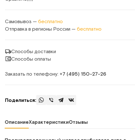
Самовывоз —
бесплатно
Отправка в регионы России —
бесплатно
Способы доставки
Способы оплаты
Заказать по телефону:
+7 (495) 150‑27‑26
Поделиться:
Описание
Характеристики
Отзывы