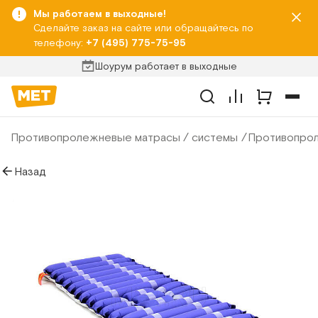
Мы работаем в выходные!
Сделайте заказ на сайте или обращайтесь по
телефону:
+7 (495) 775-75-95
Шоурум работает в выходные
Противопролежневые матрасы / системы
Противопрол
Назад