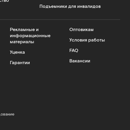
ство
Подъемники для инвалидов
Рекламные и
Оптовикам
информационные
Условия работы
материалы
FAQ
Уценка
Вакансии
Гарантии
дование