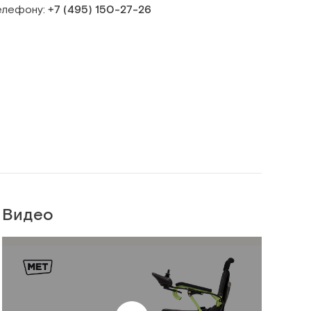
телефону:
+7 (495) 150‑27‑26
Видео