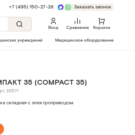
+7 (495) 150‑27‑26
Заказать звонок
Вход
Сравнение
Корзина
ицинских учреждений
Медицинское оборудование
ПАКТ 35 (COMPACT 35)
рт. 20571
ка складная с электроприводом