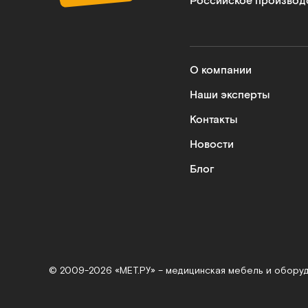
Российское производ
О компании
Наши эксперты
Контакты
Новости
Блог
© 2009-2026 «МЕТ.РУ» – медицинская мебель и обору