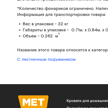
*Количество фонариков ограничено. Налич
Информация для транспортировки товара:
Вес в упаковке - 32 кг
Габариты в упаковке - 0.71м. x 0.84м. x 
3
Объем - 0.262 м
Название этого товара относится к категор
С лестничным подъемником
Кровати для домашне