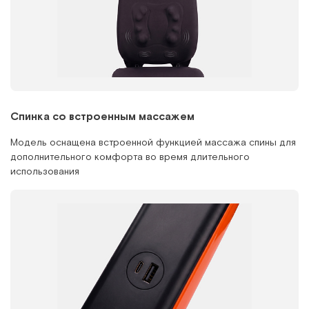
Спинка со встроенным массажем
Модель оснащена встроенной функцией массажа спины для
дополнительного комфорта во время длительного
использования