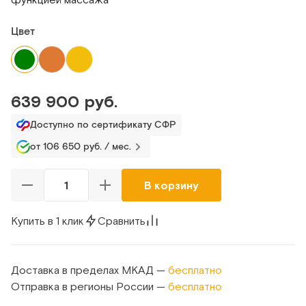
Цвет
639 900 руб.
Доступно по сертификату СФР
от 106 650 руб. / мес.
В корзину
Купить в 1 клик
Сравнить
Доставка в пределах МКАД —
бесплатно
Отправка в регионы России —
бесплатно