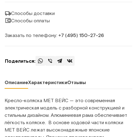
Способы доставки
Способы оплаты
Заказать по телефону:
+7 (495) 150‑27‑26
Поделиться:
Описание
Характеристики
Отзывы
Кресло-коляска MET ВЕЙС — это современная
электрическая модель с разборной конструкцией и
стильным дизайном. Алюминиевая рама обеспечивает
лёгкость коляске. В основе ходовой части коляски
MET ВЕЙС лежат высоконадежные японские