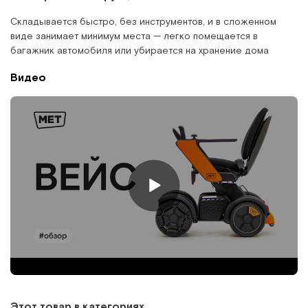
Складывается быстро, без инструментов, и в сложенном
виде занимает минимум места — легко помещается в
багажник автомобиля или убирается на хранение дома
Видео
Этот товар в категориях