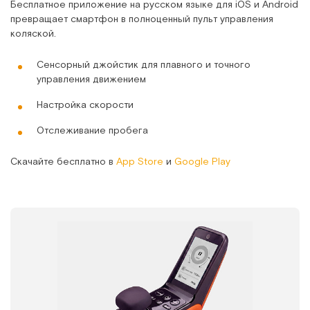
Бесплатное приложение на русском языке для iOS и Android
превращает смартфон в полноценный пульт управления
коляской.
Сенсорный джойстик для плавного и точного
управления движением
Настройка скорости
Отслеживание пробега
Скачайте бесплатно в
App Store
и
Google Play