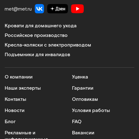
met@met.ru
Кровати для домашнего ухода
Российское производство
Кресла-коляски с электроприводом
Подъемники для инвалидов
О компании
Уценка
Наши эксперты
Гарантии
Контакты
Оптовикам
Новости
Условия работы
Блог
FAQ
Рекламные и
Вакансии