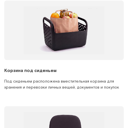
Корзина под сиденьем
Под сиденьем расположена вместительная корзина для
хранения и перевозки личных вещей, документов и покупок