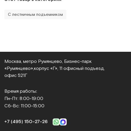
С лестничным подъемником
Москва, метро Румянцево, Бизнес‑парк
«Румянцево»,
корпус «Г», 11 офисный подъезд,
офис 521Г
Время работы:
Пн-Пт: 8:00-19:00
Сб-Вс: 11:00-15:00
+7 (495) 150‑27‑26