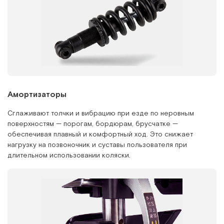
Амортизаторы
Сглаживают толчки и вибрацию при езде по неровным
поверхностям — порогам, бордюрам, брусчатке —
обеспечивая плавный и комфортный ход. Это снижает
нагрузку на позвоночник и суставы пользователя при
длительном использовании коляски.