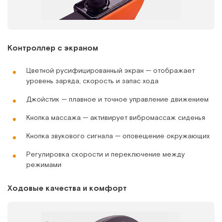
Контроллер с экраном
Цветной русифицированный экран — отображает
уровень заряда, скорость и запас хода
Джойстик — плавное и точное управление движением
Кнопка массажа — активирует вибромассаж сиденья
Кнопка звукового сигнала — оповещение окружающих
Регулировка скорости и переключение между
режимами
Ходовые качества и комфорт