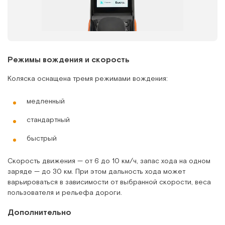
Режимы вождения и скорость
Коляска оснащена тремя режимами вождения:
медленный
стандартный
быстрый
Скорость движения — от 6 до 10 км/ч, запас хода на одном
заряде — до 30 км. При этом дальность хода может
варьироваться в зависимости от выбранной скорости, веса
пользователя и рельефа дороги.
Дополнительно