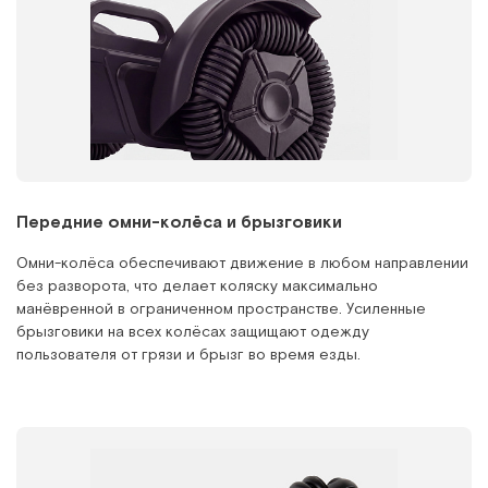
Передние омни-колёса и брызговики
Омни-колёса обеспечивают движение в любом направлении
без разворота, что делает коляску максимально
манёвренной в ограниченном пространстве. Усиленные
брызговики на всех колёсах защищают одежду
пользователя от грязи и брызг во время езды.