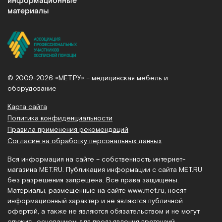
информационные
материалы
© 2009-2026 «МЕТ.РУ» – медицинская мебель и
оборудование
Карта сайта
Политика конфиденциальности
Правила применения рекомендаций
Согласие на обработку персональных данных
Вся информация на сайте – собственность интернет-
магазина MET.RU. Публикация информации с сайта MET.RU
без разрешения запрещена. Все права защищены.
Материалы, размещенные на сайте
www.met.ru
, носят
информационный характер и не являются публичной
офертой, а также не являются обязательством и не могут
служить основанием для предъявления претензий.