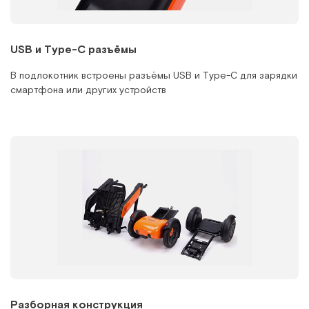
USB и Type-C разъёмы
В подлокотник встроены разъёмы USB и Type-C для зарядки
смартфона или других устройств
Разборная конструкция