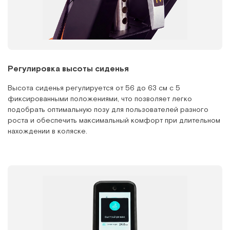
Регулировка высоты сиденья
Высота сиденья регулируется от 56 до 63 см с 5
фиксированными положениями, что позволяет легко
подобрать оптимальную позу для пользователей разного
роста и обеспечить максимальный комфорт при длительном
нахождении в коляске.