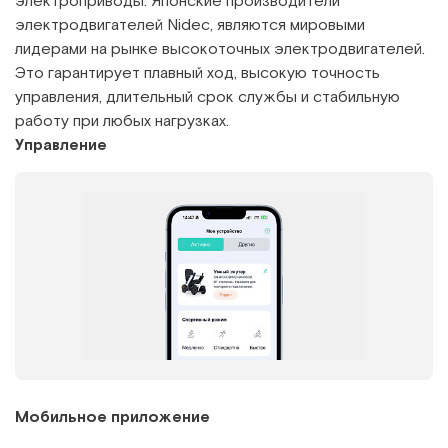
электроприводы. Японские производители
электродвигателей Nidec, являются мировыми
лидерами на рынке высокоточных электродвигателей.
Это гарантирует плавный ход, высокую точность
управления, длительный срок службы и стабильную
работу при любых нагрузках.
Управление
Мобильное приложение