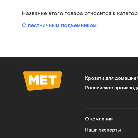
Название этого товара относится к категор
С лестничным подъемником
Кровати для домашне
Российское производ
О компании
Наши эксперты