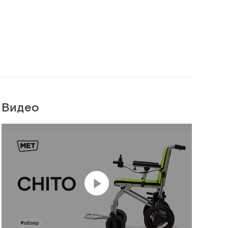
Видео