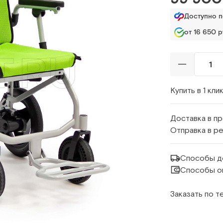
Доступно 
от 16 650 р
Купить в 1 кли
Доставка в п
Отправка в р
Способы д
Способы о
Заказать по 