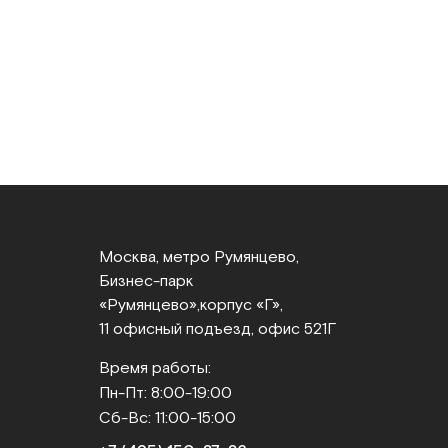
Москва, метро Румянцево,
Бизнес‑парк
«Румянцево»,
корпус «Г»,
11 офисный подъезд, офис 521Г
Время работы:
Пн-Пт: 8:00-19:00
Сб-Вс: 11:00-15:00