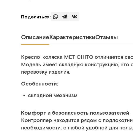
Поделиться:
Описание
Характеристики
Отзывы
Кресло-коляска MET CHITO отличается сво
Модель имеет складную конструкцию, что 
перевозку изделия.
Особенности:
складной механизм
Комфорт и безопасность пользователей
Контроллер находится рядом с подлокотник
необходимости, с любой удобной для поль